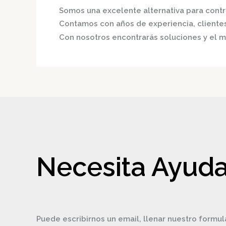
Somos una excelente alternativa para contri
Contamos con años de experiencia, clientes 
Con nosotros encontrarás soluciones y el me
Necesita Ayuda
Puede escribirnos un email, llenar nuestro formul