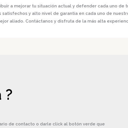
buir a mejorar tu situación actual y defender cada uno de t
satisfechos y alto nivel de garantía en cada uno de nuestro
jor aliado. Contáctanos y disfruta de la más alta experienc
 ?
ario de contacto o darle click al botón verde que