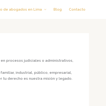
o de abogados en Lima
Blog
Contacto
en procesos judiciales o administrativos,
amiliar, industrial, público, empresarial,
er tu derecho es nuestra misión y legado.