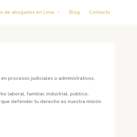
o de abogados en Lima
Blog
Contacto
en procesos judiciales o administrativos,
o laboral, familiar, industrial, público,
porque defender tu derecho es nuestra misión