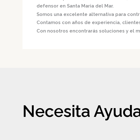
defensor en Santa Maria del Mar.
Somos una excelente alternativa para contri
Contamos con años de experiencia, clientes 
Con nosotros encontrarás soluciones y el me
Necesita Ayuda