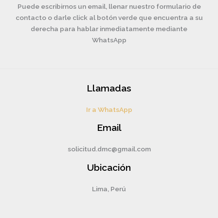
Puede escribirnos un email, llenar nuestro formulario de
contacto o darle click al botón verde que encuentra a su
derecha para hablar inmediatamente mediante
WhatsApp
Llamadas
Ir a WhatsApp
Email
solicitud.dmc@gmail.com
Ubicación
Lima, Perú