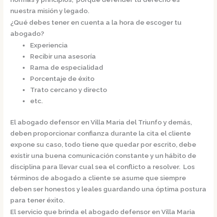
nuestra misión y legado.
¿Qué debes tener en cuenta a la hora de escoger tu
abogado?
Experiencia
Recibir una asesoría
Rama de especialidad
Porcentaje de éxito
Trato cercano y directo
etc.
El
abogado defensor en Villa Maria del Triunfo
y demás,
deben proporcionar confianza durante la cita el cliente
expone su caso, todo tiene que quedar por escrito, debe
existir una buena comunicación constante y un hábito de
disciplina para llevar cual sea el conflicto a resolver. Los
términos de abogado a cliente se asume que siempre
deben ser honestos y leales guardando una óptima postura
para tener éxito.
El servicio que brinda el
abogado defensor en Villa Maria