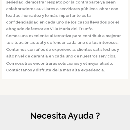
seriedad, demostrar respeto por la contraparte ya sean
colaboradores auxiliares o servidores públicos, obrar con
lealtad, honradez y lo más importante es la
confidencialidad en cada uno de los casos llevados por el
abogado defensor en Villa Maria del Triunfo.
Somos una excelente alternativa para contribuir a mejorar
tu situación actual y defender cada uno de tus intereses.
Contamos con años de experiencia, clientes satisfechos y
alto nivel de garantía en cada uno de nuestros servicios.
Con nosotros encontrarás soluciones y el mejor aliado.
Contáctanos y disfruta de la más alta experiencia.
Necesita Ayuda ?