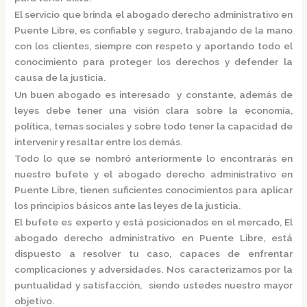
El servicio que brinda el
abogado derecho administrativo en
Puente Libre,
es confiable y seguro, trabajando de la mano
con los clientes, siempre con respeto y aportando todo el
conocimiento para proteger los derechos y defender la
causa de la justicia.
Un buen abogado es interesado y constante, además de
leyes debe tener una visión clara sobre la economía,
política, temas sociales y sobre todo tener la capacidad de
intervenir y resaltar entre los demás.
Todo lo que se nombró anteriormente lo encontrarás en
nuestro bufete y el
abogado derecho administrativo en
Puente Libre,
tienen suficientes conocimientos para aplicar
los principios básicos ante las leyes de la justicia.
El bufete es experto y está posicionados en el mercado
,
El
abogado derecho administrativo en Puente Libre,
está
dispuesto a resolver tu caso, capaces de enfrentar
complicaciones y adversidades. Nos caracterizamos por la
puntualidad y satisfacción, siendo ustedes nuestro mayor
objetivo.