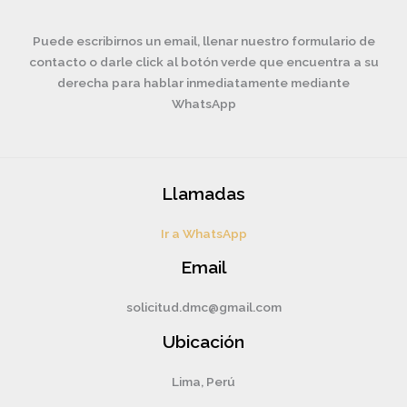
Puede escribirnos un email, llenar nuestro formulario de
contacto o darle click al botón verde que encuentra a su
derecha para hablar inmediatamente mediante
WhatsApp
Llamadas
Ir a WhatsApp
Email
solicitud.dmc@gmail.com
Ubicación
Lima, Perú