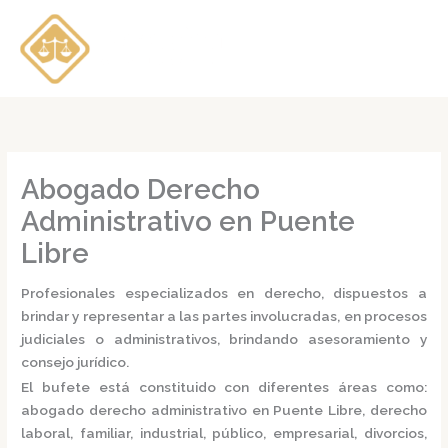
Ir
al
contenido
Abogado Derecho
Administrativo en Puente
Libre
Profesionales especializados en derecho, dispuestos a
brindar y representar a las partes involucradas, en procesos
judiciales o administrativos, brindando asesoramiento y
consejo jurídico.
El bufete está constituido con diferentes áreas como:
abogado derecho administrativo en Puente Libre,
derecho
laboral, familiar, industrial, público, empresarial, divorcios,