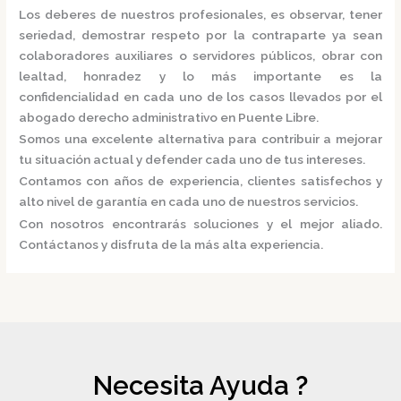
Los deberes de nuestros profesionales, es observar, tener
seriedad, demostrar respeto por la contraparte ya sean
colaboradores auxiliares o servidores públicos, obrar con
lealtad, honradez y lo más importante es la
confidencialidad en cada uno de los casos llevados por el
abogado derecho administrativo en Puente Libre.
Somos una excelente alternativa para contribuir a mejorar
tu situación actual y defender cada uno de tus intereses.
Contamos con años de experiencia, clientes satisfechos y
alto nivel de garantía en cada uno de nuestros servicios.
Con nosotros encontrarás soluciones y el mejor aliado.
Contáctanos y disfruta de la más alta experiencia.
Necesita Ayuda ?