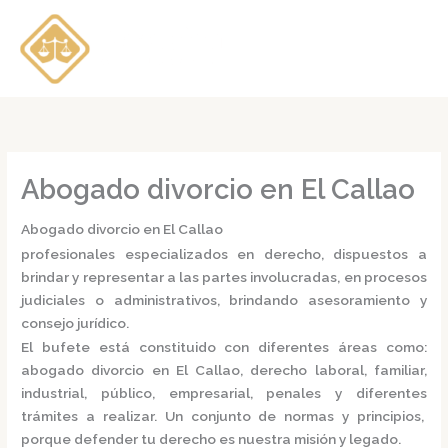
Ir
al
contenido
Abogado divorcio en El Callao
Abogado divorcio en El Callao
profesionales especializados en derecho, dispuestos a
brindar y representar a las partes involucradas, en procesos
judiciales o administrativos, brindando asesoramiento y
consejo jurídico.
El bufete está constituido con diferentes áreas como:
abogado divorcio en El Callao,
derecho laboral, familiar,
industrial, público, empresarial, penales y diferentes
trámites a realizar. Un conjunto de normas y principios,
porque defender tu derecho es nuestra misión y legado.