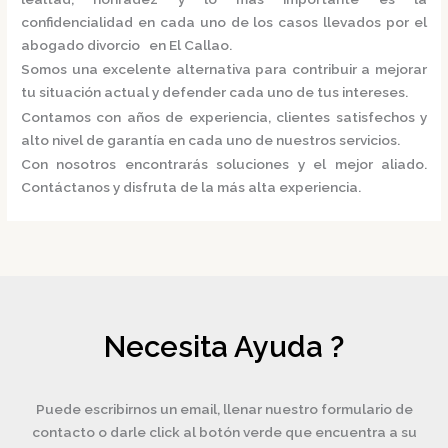
confidencialidad en cada uno de los casos llevados por el
abogado divorcio en El Callao.
Somos una excelente alternativa para contribuir a mejorar
tu situación actual y defender cada uno de tus intereses.
Contamos con años de experiencia, clientes satisfechos y
alto nivel de garantía en cada uno de nuestros servicios.
Con nosotros encontrarás soluciones y el mejor aliado.
Contáctanos y disfruta de la más alta experiencia.
Necesita Ayuda ?
Puede escribirnos un email, llenar nuestro formulario de
contacto o darle click al botón verde que encuentra a su