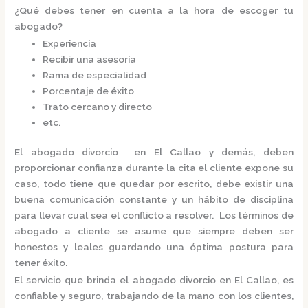
¿Qué debes tener en cuenta a la hora de escoger tu
abogado?
Experiencia
Recibir una asesoría
Rama de especialidad
Porcentaje de éxito
Trato cercano y directo
etc.
El
abogado divorcio en El Callao
y demás, deben
proporcionar confianza durante la cita el cliente expone su
caso, todo tiene que quedar por escrito, debe existir una
buena comunicación constante y un hábito de disciplina
para llevar cual sea el conflicto a resolver. Los términos de
abogado a cliente se asume que siempre deben ser
honestos y leales guardando una óptima postura para
tener éxito.
El servicio que brinda el
abogado divorcio en El Callao,
es
confiable y seguro, trabajando de la mano con los clientes,