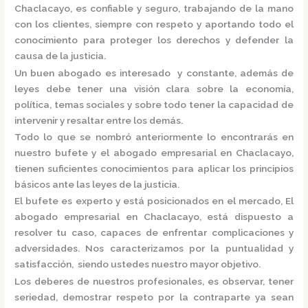
Chaclacayo,
es confiable y seguro, trabajando de la mano
con los clientes, siempre con respeto y aportando todo el
conocimiento para proteger los derechos y defender la
causa de la justicia.
Un buen abogado es interesado y constante, además de
leyes debe tener una visión clara sobre la economía,
política, temas sociales y sobre todo tener la capacidad de
intervenir y resaltar entre los demás.
Todo lo que se nombró anteriormente lo encontrarás en
nuestro bufete y el
abogado empresarial en Chaclacayo,
tienen suficientes conocimientos para aplicar los principios
básicos ante las leyes de la justicia.
El bufete es experto y está posicionados en el mercado
,
El
abogado empresarial en Chaclacayo,
está dispuesto a
resolver tu caso, capaces de enfrentar complicaciones y
adversidades. Nos caracterizamos por la puntualidad y
satisfacción, siendo ustedes nuestro mayor objetivo.
Los deberes de nuestros profesionales, es observar, tener
seriedad, demostrar respeto por la contraparte ya sean