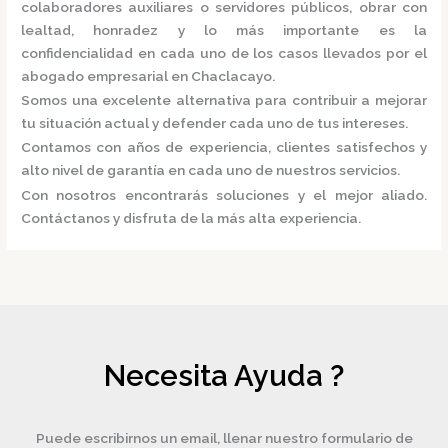
colaboradores auxiliares o servidores públicos, obrar con
lealtad, honradez y lo más importante es la
confidencialidad en cada uno de los casos llevados por el
abogado empresarial en Chaclacayo.
Somos una excelente alternativa para contribuir a mejorar
tu situación actual y defender cada uno de tus intereses.
Contamos con años de experiencia, clientes satisfechos y
alto nivel de garantía en cada uno de nuestros servicios.
Con nosotros encontrarás soluciones y el mejor aliado.
Contáctanos y disfruta de la más alta experiencia.
Necesita Ayuda ?
Puede escribirnos un email, llenar nuestro formulario de