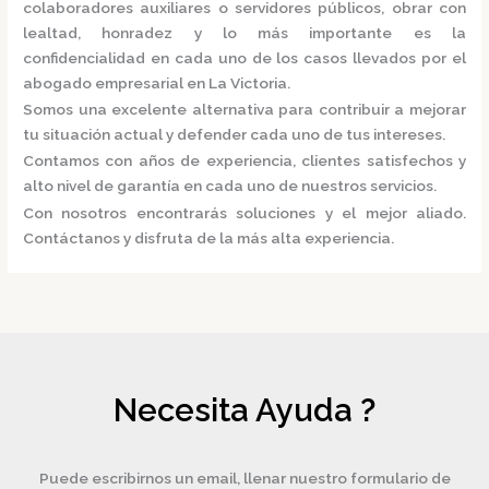
colaboradores auxiliares o servidores públicos, obrar con
lealtad, honradez y lo más importante es la
confidencialidad en cada uno de los casos llevados por el
abogado empresarial en La Victoria.
Somos una excelente alternativa para contribuir a mejorar
tu situación actual y defender cada uno de tus intereses.
Contamos con años de experiencia, clientes satisfechos y
alto nivel de garantía en cada uno de nuestros servicios.
Con nosotros encontrarás soluciones y el mejor aliado.
Contáctanos y disfruta de la más alta experiencia.
Necesita Ayuda ?
Puede escribirnos un email, llenar nuestro formulario de