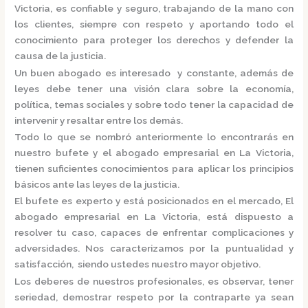
Victoria,
es confiable y seguro, trabajando de la mano con
los clientes, siempre con respeto y aportando todo el
conocimiento para proteger los derechos y defender la
causa de la justicia.
Un buen abogado es interesado y constante, además de
leyes debe tener una visión clara sobre la economía,
política, temas sociales y sobre todo tener la capacidad de
intervenir y resaltar entre los demás.
Todo lo que se nombró anteriormente lo encontrarás en
nuestro bufete y el
abogado empresarial en La Victoria,
tienen suficientes conocimientos para aplicar los principios
básicos ante las leyes de la justicia.
El bufete es experto y está posicionados en el mercado
,
El
abogado empresarial en La Victoria,
está dispuesto a
resolver tu caso, capaces de enfrentar complicaciones y
adversidades. Nos caracterizamos por la puntualidad y
satisfacción, siendo ustedes nuestro mayor objetivo.
Los deberes de nuestros profesionales, es observar, tener
seriedad, demostrar respeto por la contraparte ya sean