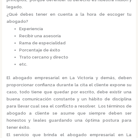
legado.
¿Qué debes tener en cuenta a la hora de escoger tu
abogado?
Experiencia
Recibir una asesoría
Rama de especialidad
Porcentaje de éxito
Trato cercano y directo
etc.
El
abogado empresarial en La Victoria
y demás, deben
proporcionar confianza durante la cita el cliente expone su
caso, todo tiene que quedar por escrito, debe existir una
buena comunicación constante y un hábito de disciplina
para llevar cual sea el conflicto a resolver. Los términos de
abogado a cliente se asume que siempre deben ser
honestos y leales guardando una óptima postura para
tener éxito.
El servicio que brinda el
abogado empresarial en La