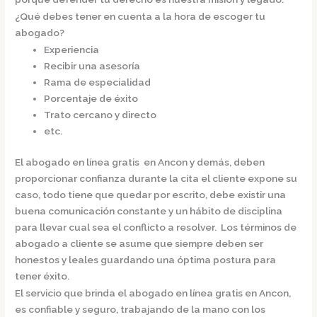
¿Qué debes tener en cuenta a la hora de escoger tu
abogado?
Experiencia
Recibir una asesoría
Rama de especialidad
Porcentaje de éxito
Trato cercano y directo
etc.
El
abogado en línea gratis en Ancon
y demás, deben
proporcionar confianza durante la cita el cliente expone su
caso, todo tiene que quedar por escrito, debe existir una
buena comunicación constante y un hábito de disciplina
para llevar cual sea el conflicto a resolver. Los términos de
abogado a cliente se asume que siempre deben ser
honestos y leales guardando una óptima postura para
tener éxito.
El servicio que brinda el
abogado en línea gratis en Ancon,
es confiable y seguro, trabajando de la mano con los