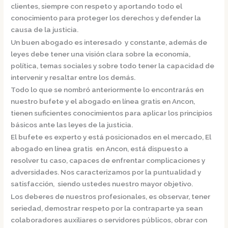
clientes, siempre con respeto y aportando todo el
conocimiento para proteger los derechos y defender la
causa de la justicia.
Un buen abogado es interesado y constante, además de
leyes debe tener una visión clara sobre la economía,
política, temas sociales y sobre todo tener la capacidad de
intervenir y resaltar entre los demás.
Todo lo que se nombró anteriormente lo encontrarás en
nuestro bufete y el
abogado en línea gratis en Ancon,
tienen suficientes conocimientos para aplicar los principios
básicos ante las leyes de la justicia.
El bufete es experto y está posicionados en el mercado
,
El
abogado en línea gratis en Ancon,
está dispuesto a
resolver tu caso, capaces de enfrentar complicaciones y
adversidades. Nos caracterizamos por la puntualidad y
satisfacción, siendo ustedes nuestro mayor objetivo.
Los deberes de nuestros profesionales, es observar, tener
seriedad, demostrar respeto por la contraparte ya sean
colaboradores auxiliares o servidores públicos, obrar con