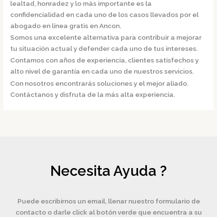
lealtad, honradez y lo más importante es la
confidencialidad en cada uno de los casos llevados por el
abogado en línea gratis en Ancon.
Somos una excelente alternativa para contribuir a mejorar
tu situación actual y defender cada uno de tus intereses.
Contamos con años de experiencia, clientes satisfechos y
alto nivel de garantía en cada uno de nuestros servicios.
Con nosotros encontrarás soluciones y el mejor aliado.
Contáctanos y disfruta de la más alta experiencia.
Necesita Ayuda ?
Puede escribirnos un email, llenar nuestro formulario de
contacto o darle click al botón verde que encuentra a su