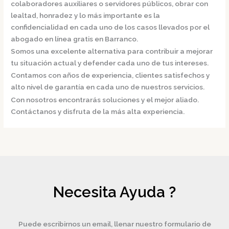
colaboradores auxiliares o servidores públicos, obrar con
lealtad, honradez y lo más importante es la
confidencialidad en cada uno de los casos llevados por el
abogado en línea gratis en Barranco.
Somos una excelente alternativa para contribuir a mejorar
tu situación actual y defender cada uno de tus intereses.
Contamos con años de experiencia, clientes satisfechos y
alto nivel de garantía en cada uno de nuestros servicios.
Con nosotros encontrarás soluciones y el mejor aliado.
Contáctanos y disfruta de la más alta experiencia.
Necesita Ayuda ?
Puede escribirnos un email, llenar nuestro formulario de