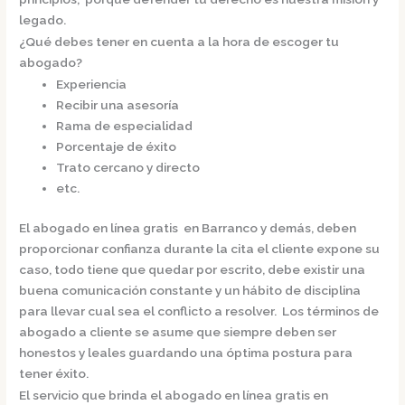
legado.
¿Qué debes tener en cuenta a la hora de escoger tu
abogado?
Experiencia
Recibir una asesoría
Rama de especialidad
Porcentaje de éxito
Trato cercano y directo
etc.
El
abogado en línea gratis en Barranco
y demás, deben
proporcionar confianza durante la cita el cliente expone su
caso, todo tiene que quedar por escrito, debe existir una
buena comunicación constante y un hábito de disciplina
para llevar cual sea el conflicto a resolver. Los términos de
abogado a cliente se asume que siempre deben ser
honestos y leales guardando una óptima postura para
tener éxito.
El servicio que brinda el
abogado en línea gratis en