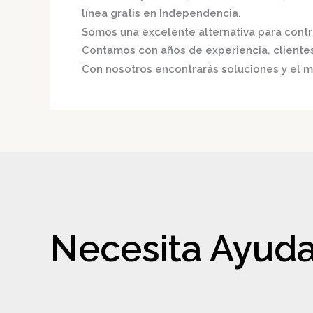
línea gratis en Independencia.
Somos una excelente alternativa para contri
Contamos con años de experiencia, clientes 
Con nosotros encontrarás soluciones y el me
Necesita Ayuda