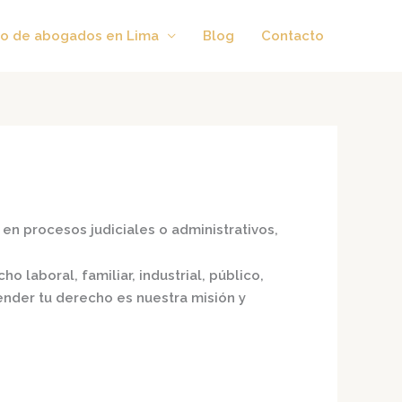
o de abogados en Lima
Blog
Contacto
en procesos judiciales o administrativos,
ho laboral, familiar, industrial, público,
fender tu derecho es nuestra misión y