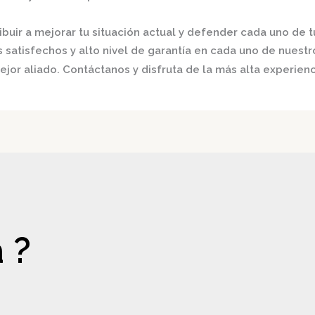
buir a mejorar tu situación actual y defender cada uno de t
satisfechos y alto nivel de garantía en cada uno de nuestro
jor aliado. Contáctanos y disfruta de la más alta experienc
 ?