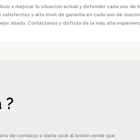
buir a mejorar tu situación actual y defender cada uno de t
satisfechos y alto nivel de garantía en cada uno de nuestro
jor aliado. Contáctanos y disfruta de la más alta experienc
 ?
ario de contacto o darle click al botón verde que