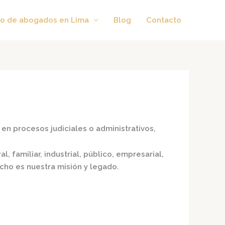
o de abogados en Lima
Blog
Contacto
en procesos judiciales o administrativos,
, familiar, industrial, público, empresarial,
echo es nuestra misión y legado.