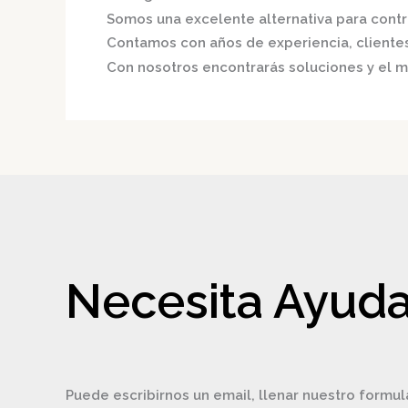
Somos una excelente alternativa para contri
Contamos con años de experiencia, clientes 
Con nosotros encontrarás soluciones y el me
Necesita Ayuda
Puede escribirnos un email, llenar nuestro formul