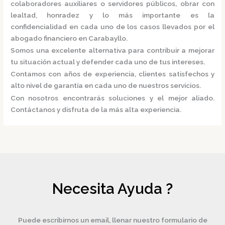
colaboradores auxiliares o servidores públicos, obrar con
lealtad, honradez y lo más importante es la
confidencialidad en cada uno de los casos llevados por el
abogado financiero en Carabayllo.
Somos una excelente alternativa para contribuir a mejorar
tu situación actual y defender cada uno de tus intereses.
Contamos con años de experiencia, clientes satisfechos y
alto nivel de garantía en cada uno de nuestros servicios.
Con nosotros encontrarás soluciones y el mejor aliado.
Contáctanos y disfruta de la más alta experiencia.
Necesita Ayuda ?
Puede escribirnos un email, llenar nuestro formulario de