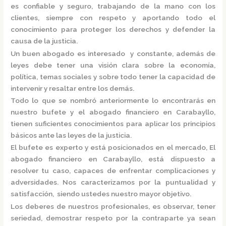
es confiable y seguro, trabajando de la mano con los
clientes, siempre con respeto y aportando todo el
conocimiento para proteger los derechos y defender la
causa de la justicia.
Un buen abogado es interesado y constante, además de
leyes debe tener una visión clara sobre la economía,
política, temas sociales y sobre todo tener la capacidad de
intervenir y resaltar entre los demás.
Todo lo que se nombró anteriormente lo encontrarás en
nuestro bufete y el
abogado financiero en Carabayllo,
tienen suficientes conocimientos para aplicar los principios
básicos ante las leyes de la justicia.
El bufete es experto y está posicionados en el mercado
,
El
abogado financiero en Carabayllo,
está dispuesto a
resolver tu caso, capaces de enfrentar complicaciones y
adversidades. Nos caracterizamos por la puntualidad y
satisfacción, siendo ustedes nuestro mayor objetivo.
Los deberes de nuestros profesionales, es observar, tener
seriedad, demostrar respeto por la contraparte ya sean