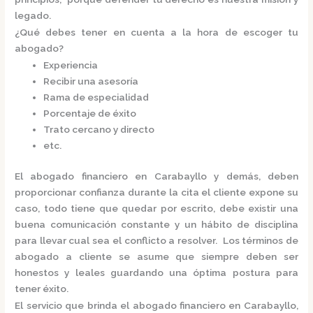
legado.
¿Qué debes tener en cuenta a la hora de escoger tu
abogado?
Experiencia
Recibir una asesoría
Rama de especialidad
Porcentaje de éxito
Trato cercano y directo
etc.
El
abogado financiero en Carabayllo
y demás, deben
proporcionar confianza durante la cita el cliente expone su
caso, todo tiene que quedar por escrito, debe existir una
buena comunicación constante y un hábito de disciplina
para llevar cual sea el conflicto a resolver. Los términos de
abogado a cliente se asume que siempre deben ser
honestos y leales guardando una óptima postura para
tener éxito.
El servicio que brinda el
abogado financiero en Carabayllo,