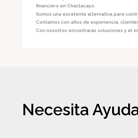
financiero en Chaclacayo.
Somos una excelente alternativa para contri
Contamos con años de experiencia, clientes 
Con nosotros encontrarás soluciones y el me
Necesita Ayuda