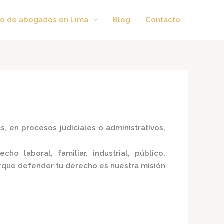
o de abogados en Lima
Blog
Contacto
, en procesos judiciales o administrativos,
cho laboral, familiar, industrial, público,
porque defender tu derecho es nuestra misión