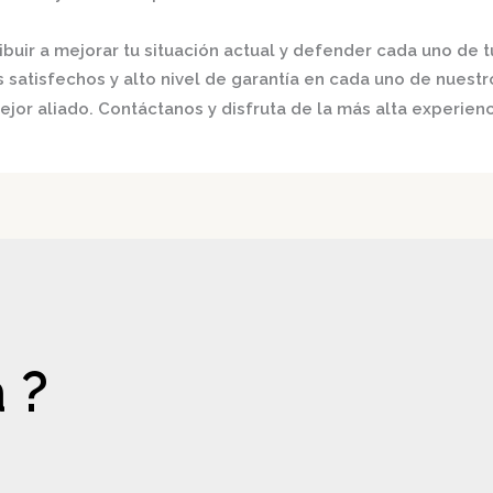
buir a mejorar tu situación actual y defender cada uno de t
satisfechos y alto nivel de garantía en cada uno de nuestro
jor aliado. Contáctanos y disfruta de la más alta experienc
 ?