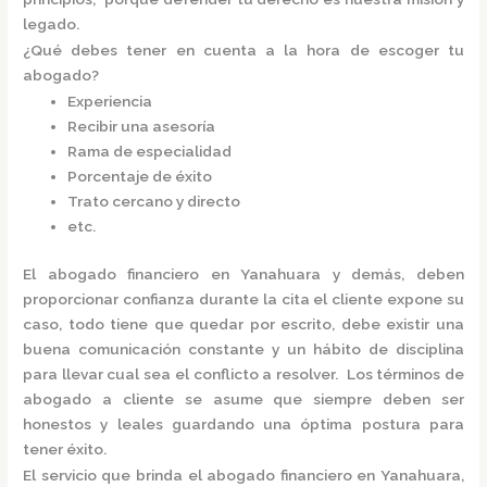
legado.
¿Qué debes tener en cuenta a la hora de escoger tu
abogado?
Experiencia
Recibir una asesoría
Rama de especialidad
Porcentaje de éxito
Trato cercano y directo
etc.
El
abogado financiero en Yanahuara
y demás, deben
proporcionar confianza durante la cita el cliente expone su
caso, todo tiene que quedar por escrito, debe existir una
buena comunicación constante y un hábito de disciplina
para llevar cual sea el conflicto a resolver. Los términos de
abogado a cliente se asume que siempre deben ser
honestos y leales guardando una óptima postura para
tener éxito.
El servicio que brinda el
abogado financiero en Yanahuara,