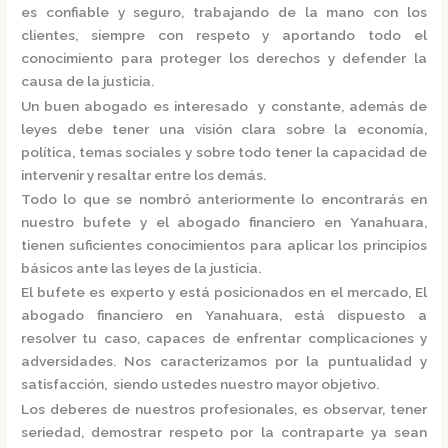
es confiable y seguro, trabajando de la mano con los
clientes, siempre con respeto y aportando todo el
conocimiento para proteger los derechos y defender la
causa de la justicia.
Un buen abogado es interesado y constante, además de
leyes debe tener una visión clara sobre la economía,
política, temas sociales y sobre todo tener la capacidad de
intervenir y resaltar entre los demás.
Todo lo que se nombró anteriormente lo encontrarás en
nuestro bufete y el
abogado financiero en Yanahuara,
tienen suficientes conocimientos para aplicar los principios
básicos ante las leyes de la justicia.
El bufete es experto y está posicionados en el mercado
,
El
abogado financiero en Yanahuara,
está dispuesto a
resolver tu caso, capaces de enfrentar complicaciones y
adversidades. Nos caracterizamos por la puntualidad y
satisfacción, siendo ustedes nuestro mayor objetivo.
Los deberes de nuestros profesionales, es observar, tener
seriedad, demostrar respeto por la contraparte ya sean