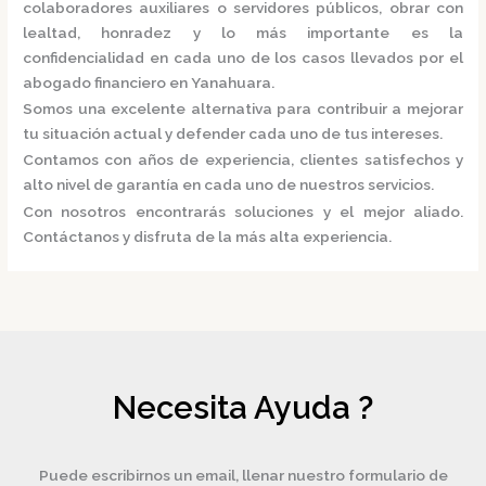
colaboradores auxiliares o servidores públicos, obrar con
lealtad, honradez y lo más importante es la
confidencialidad en cada uno de los casos llevados por el
abogado financiero en Yanahuara.
Somos una excelente alternativa para contribuir a mejorar
tu situación actual y defender cada uno de tus intereses.
Contamos con años de experiencia, clientes satisfechos y
alto nivel de garantía en cada uno de nuestros servicios.
Con nosotros encontrarás soluciones y el mejor aliado.
Contáctanos y disfruta de la más alta experiencia.
Necesita Ayuda ?
Puede escribirnos un email, llenar nuestro formulario de