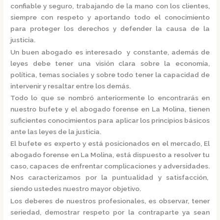
confiable y seguro, trabajando de la mano con los clientes,
siempre con respeto y aportando todo el conocimiento
para proteger los derechos y defender la causa de la
justicia.
Un buen abogado es interesado y constante, además de
leyes debe tener una visión clara sobre la economía,
política, temas sociales y sobre todo tener la capacidad de
intervenir y resaltar entre los demás.
Todo lo que se nombró anteriormente lo encontrarás en
nuestro bufete y el
abogado forense en La Molina,
tienen
suficientes conocimientos para aplicar los principios básicos
ante las leyes de la justicia.
El bufete es experto y está posicionados en el mercado
,
El
abogado forense en La Molina,
está dispuesto a resolver tu
caso, capaces de enfrentar complicaciones y adversidades.
Nos caracterizamos por la puntualidad y satisfacción,
siendo ustedes nuestro mayor objetivo.
Los deberes de nuestros profesionales, es observar, tener
seriedad, demostrar respeto por la contraparte ya sean