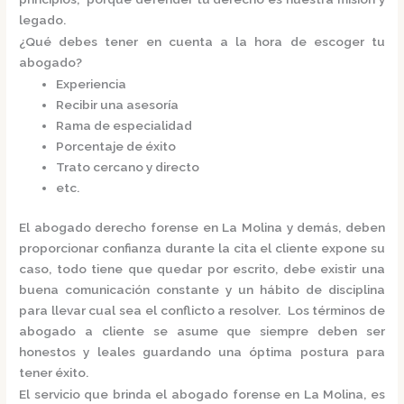
legado.
¿Qué debes tener en cuenta a la hora de escoger tu
abogado?
Experiencia
Recibir una asesoría
Rama de especialidad
Porcentaje de éxito
Trato cercano y directo
etc.
El
abogado derecho forense en La Molina
y demás, deben
proporcionar confianza durante la cita el cliente expone su
caso, todo tiene que quedar por escrito, debe existir una
buena comunicación constante y un hábito de disciplina
para llevar cual sea el conflicto a resolver. Los términos de
abogado a cliente se asume que siempre deben ser
honestos y leales guardando una óptima postura para
tener éxito.
El servicio que brinda el
abogado forense en La Molina,
es