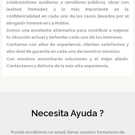
colaboradores auxiliares o servidores públicos, obrar con
lealtad, honradez y lo más importante es la
confidencialidad en cada uno de los casos llevados por el
abogado forense en La Molina.
Somos una excelente alternativa para contribuir a mejorar
tu situación actual y defender cada uno de tus intereses.
Contamos con años de experiencia, clientes satisfechos y
alto nivel de garantía en cada uno de nuestros servicios.
Con nosotros encontrarás soluciones y el mejor aliado.
Contáctanos y disfruta de la más alta experiencia.
Necesita Ayuda ?
Puede escribirnos un email, llenar nuestro formulario de