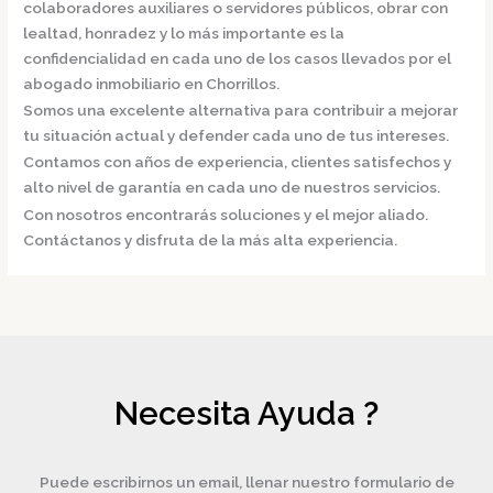
colaboradores auxiliares o servidores públicos, obrar con
lealtad, honradez y lo más importante es la
confidencialidad en cada uno de los casos llevados por el
abogado inmobiliario en Chorrillos.
Somos una excelente alternativa para contribuir a mejorar
tu situación actual y defender cada uno de tus intereses.
Contamos con años de experiencia, clientes satisfechos y
alto nivel de garantía en cada uno de nuestros servicios.
Con nosotros encontrarás soluciones y el mejor aliado.
Contáctanos y disfruta de la más alta experiencia.
Necesita Ayuda ?
Puede escribirnos un email, llenar nuestro formulario de