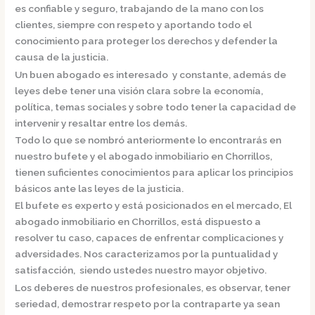
es confiable y seguro, trabajando de la mano con los
clientes, siempre con respeto y aportando todo el
conocimiento para proteger los derechos y defender la
causa de la justicia.
Un buen abogado es interesado y constante, además de
leyes debe tener una visión clara sobre la economía,
política, temas sociales y sobre todo tener la capacidad de
intervenir y resaltar entre los demás.
Todo lo que se nombró anteriormente lo encontrarás en
nuestro bufete y el
abogado inmobiliario en Chorrillos,
tienen suficientes conocimientos para aplicar los principios
básicos ante las leyes de la justicia.
El bufete es experto y está posicionados en el mercado
,
El
abogado inmobiliario en Chorrillos,
está dispuesto a
resolver tu caso, capaces de enfrentar complicaciones y
adversidades. Nos caracterizamos por la puntualidad y
satisfacción, siendo ustedes nuestro mayor objetivo.
Los deberes de nuestros profesionales, es observar, tener
seriedad, demostrar respeto por la contraparte ya sean