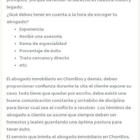
legado.
¿Qué debes tener en cuenta a la hora de escoger tu
abogado?
Experiencia
Recibir una asesoría
Rama de especialidad
Porcentaje de éxito
Trato cercano y directo
etc.
El
abogado inmobiliario en Chorrillos
y demás, deben
proporcionar confianza durante la cita el cliente expone su
caso, todo tiene que quedar por escrito, debe existir una
buena comunicación constante y un hábito de disciplina
para llevar cual sea el conflicto a resolver. Los términos de
abogado a cliente se asume que siempre deben ser
honestos y leales guardando una óptima postura para
tener éxito.
El servicio que brinda el
abogado inmobiliario en Chorrillos,