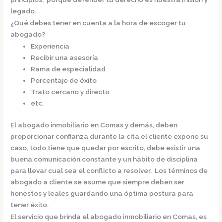
legado.
¿Qué debes tener en cuenta a la hora de escoger tu
abogado?
Experiencia
Recibir una asesoría
Rama de especialidad
Porcentaje de éxito
Trato cercano y directo
etc.
El
abogado inmobiliario en Comas
y demás, deben
proporcionar confianza durante la cita el cliente expone su
caso, todo tiene que quedar por escrito, debe existir una
buena comunicación constante y un hábito de disciplina
para llevar cual sea el conflicto a resolver. Los términos de
abogado a cliente se asume que siempre deben ser
honestos y leales guardando una óptima postura para
tener éxito.
El servicio que brinda el
abogado inmobiliario en Comas,
es