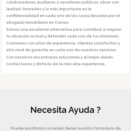
colaboradores auxiliares o servidores públicos, obrar con
lealtad, honradez y lo más importante es la
confidencialidad en cada uno de los casos llevados por el
abogado inmobiliario en Comas.
Somos una excelente alternativa para contribuir a mejorar
tu situación actual y defender cada uno de tus intereses.
Contamos con años de experiencia, clientes satisfechos y
alto nivel de garantía en cada uno de nuestros servicios.
Con nosotros encontrarás soluciones y el mejor aliado.
Contáctanos y disfruta de la más alta experiencia.
Necesita Ayuda ?
Puede escribirnos un email, llenar nuestro formulario de