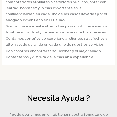
colaboradores auxiliares o servidores públicos, obrar con
lealtad, honradez y lo más importante es la
confidencialidad en cada uno de los casos llevados por el
abogado inmobiliario en El Callao.
Somos una excelente alternativa para contribuir a mejorar
tu situación actual y defender cada uno de tus intereses.
Contamos con años de experiencia, clientes satisfechos y
alto nivel de garantía en cada uno de nuestros servicios.
Con nosotros encontrarás soluciones y el mejor aliado.
Contáctanos y disfruta de la más alta experiencia.
Necesita Ayuda ?
Puede escribirnos un email, llenar nuestro formulario de