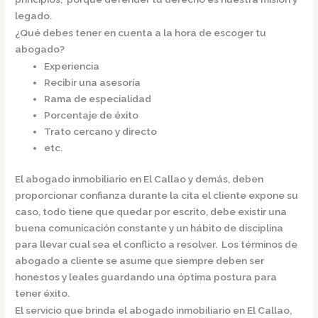
legado.
¿Qué debes tener en cuenta a la hora de escoger tu
abogado?
Experiencia
Recibir una asesoría
Rama de especialidad
Porcentaje de éxito
Trato cercano y directo
etc.
El
abogado inmobiliario en El Callao
y demás, deben
proporcionar confianza durante la cita el cliente expone su
caso, todo tiene que quedar por escrito, debe existir una
buena comunicación constante y un hábito de disciplina
para llevar cual sea el conflicto a resolver. Los términos de
abogado a cliente se asume que siempre deben ser
honestos y leales guardando una óptima postura para
tener éxito.
El servicio que brinda el
abogado inmobiliario en El Callao,