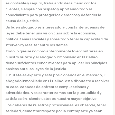
es confiable y seguro, trabajando de la mano con los
clientes, siempre con respeto y aportando todo el
conocimiento para proteger los derechos y defender la
causa de la justicia.
Un buen abogado es interesado y constante, además de
leyes debe tener una visión clara sobre la economía,
política, temas sociales y sobre todo tener la capacidad de
intervenir y resaltar entre los demás.
Todo lo que se nombró anteriormente lo encontrarás en
nuestro bufete y el
abogado inmobiliario en El Callao,
tienen suficientes conocimientos para aplicar los principios
básicos ante las leyes de la justicia.
El bufete es experto y está posicionados en el mercado
,
El
abogado inmobiliario en El Callao,
está dispuesto a resolver
tu caso, capaces de enfrentar complicaciones y
adversidades. Nos caracterizamos por la puntualidad y
satisfacción, siendo ustedes nuestro mayor objetivo.
Los deberes de nuestros profesionales, es observar, tener
seriedad, demostrar respeto por la contraparte ya sean