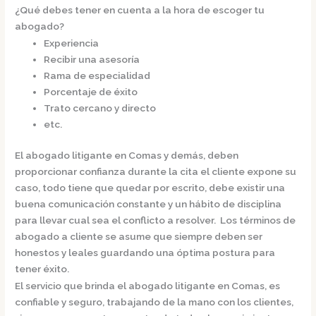
¿Qué debes tener en cuenta a la hora de escoger tu
abogado?
Experiencia
Recibir una asesoría
Rama de especialidad
Porcentaje de éxito
Trato cercano y directo
etc.
El
abogado litigante en Comas
y demás, deben
proporcionar confianza durante la cita el cliente expone su
caso, todo tiene que quedar por escrito, debe existir una
buena comunicación constante y un hábito de disciplina
para llevar cual sea el conflicto a resolver. Los términos de
abogado a cliente se asume que siempre deben ser
honestos y leales guardando una óptima postura para
tener éxito.
El servicio que brinda el
abogado litigante en Comas,
es
confiable y seguro, trabajando de la mano con los clientes,