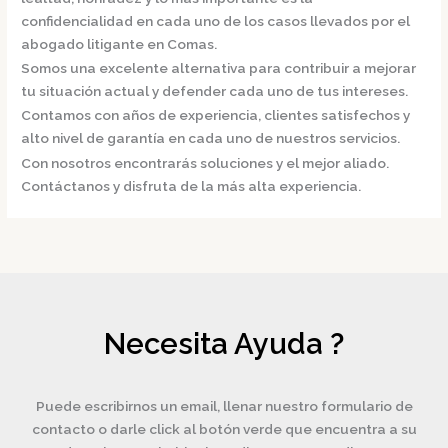
confidencialidad en cada uno de los casos llevados por el
abogado litigante en Comas.
Somos una excelente alternativa para contribuir a mejorar
tu situación actual y defender cada uno de tus intereses.
Contamos con años de experiencia, clientes satisfechos y
alto nivel de garantía en cada uno de nuestros servicios.
Con nosotros encontrarás soluciones y el mejor aliado.
Contáctanos y disfruta de la más alta experiencia.
Necesita Ayuda ?
Puede escribirnos un email, llenar nuestro formulario de
contacto o darle click al botón verde que encuentra a su