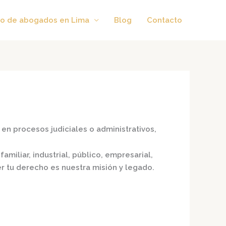
o de abogados en Lima
Blog
Contacto
en procesos judiciales o administrativos,
amiliar, industrial, público, empresarial,
er tu derecho es nuestra misión y legado.