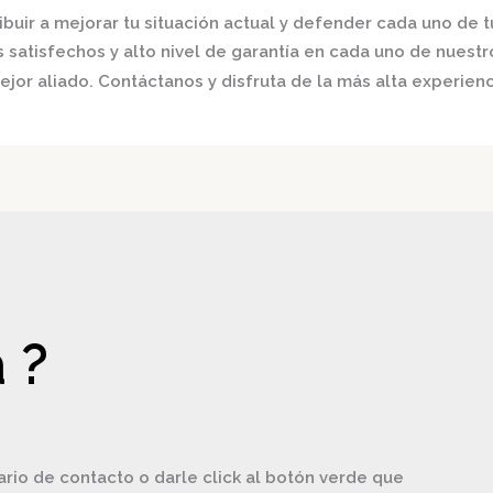
buir a mejorar tu situación actual y defender cada uno de t
satisfechos y alto nivel de garantía en cada uno de nuestro
jor aliado. Contáctanos y disfruta de la más alta experienc
 ?
ario de contacto o darle click al botón verde que