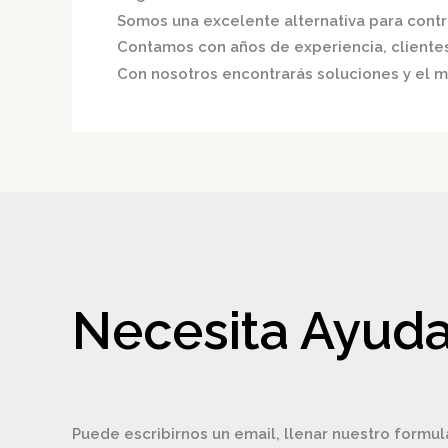
Somos una excelente alternativa para contri
Contamos con años de experiencia, clientes 
Con nosotros encontrarás soluciones y el me
Necesita Ayuda
Puede escribirnos un email, llenar nuestro formul