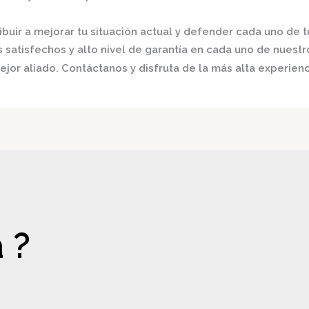
buir a mejorar tu situación actual y defender cada uno de t
satisfechos y alto nivel de garantía en cada uno de nuestro
jor aliado. Contáctanos y disfruta de la más alta experienc
 ?