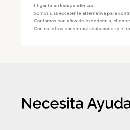
litigante en Independencia.
Somos una excelente alternativa para contri
Contamos con años de experiencia, clientes 
Con nosotros encontrarás soluciones y el me
Necesita Ayuda