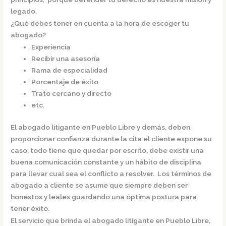
legado.
¿Qué debes tener en cuenta a la hora de escoger tu
abogado?
Experiencia
Recibir una asesoría
Rama de especialidad
Porcentaje de éxito
Trato cercano y directo
etc.
El
abogado litigante en Pueblo Libre
y demás, deben
proporcionar confianza durante la cita el cliente expone su
caso, todo tiene que quedar por escrito, debe existir una
buena comunicación constante y un hábito de disciplina
para llevar cual sea el conflicto a resolver. Los términos de
abogado a cliente se asume que siempre deben ser
honestos y leales guardando una óptima postura para
tener éxito.
El servicio que brinda el
abogado litigante en Pueblo Libre,