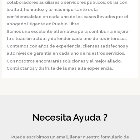
colaboradores auxiliares o servidores públicos, obrar con
lealtad, honradez y lo más importante es la
confidencialidad en cada uno de los casos llevados por el
abogado litigante en Pueblo Libre.
Somos una excelente alternativa para contribuir a mejorar
tu situación actual y defender cada uno de tus intereses.
Contamos con años de experiencia, clientes satisfechos y
alto nivel de garantía en cada uno de nuestros servicios.
Con nosotros encontrarás soluciones y el mejor aliado.
Contáctanos y disfruta de la más alta experiencia.
Necesita Ayuda ?
Puede escribirnos un email, llenar nuestro formulario de