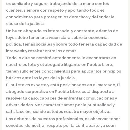
es confiable y seguro, trabajando de la mano con los
clientes, siempre con respeto y aportando todo el
conocimiento para proteger los derechos y defender la
causa de la justicia.
Un buen abogado es interesado y constante, además de
leyes debe tener una visión clara sobre la economía,
política, temas sociales y sobre todo tener la capacidad de
intervenir y resaltar entre los demás.
Todo lo que se nombró anteriormente lo encontrarás en
nuestro bufete y el
abogado litigante en Pueblo Libre,
tienen suficientes conocimientos para aplicar los principios
básicos ante las leyes de la justicia.
El bufete es experto y está posicionados en el mercado
,
El
abogado corporativo en Pueblo Libre,
está dispuesto a
resolver tu caso, capaces de enfrentar complicaciones y
adversidades. Nos caracterizamos por la puntualidad y
satisfacción, siendo ustedes nuestro mayor objetivo.
Los deberes de nuestros profesionales, es observar, tener
seriedad, demostrar respeto por la contraparte ya sean