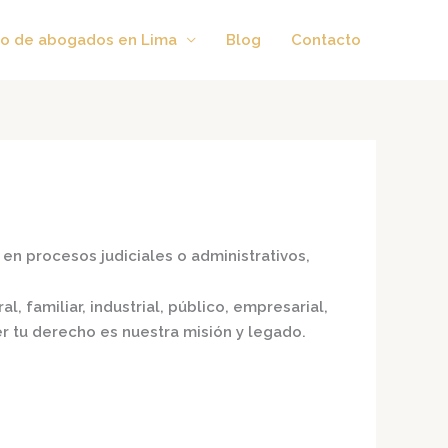
o de abogados en Lima
Blog
Contacto
en procesos judiciales o administrativos,
l, familiar, industrial, público, empresarial,
er tu derecho es nuestra misión y legado.