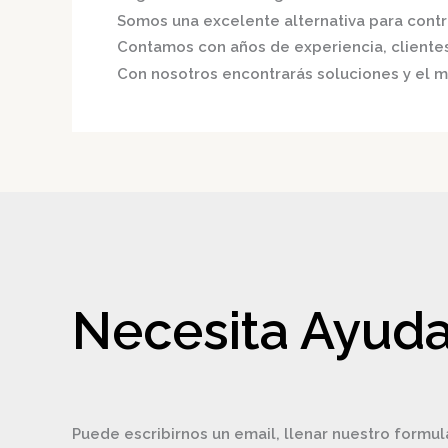
Somos una excelente alternativa para contri
Contamos con años de experiencia, clientes 
Con nosotros encontrarás soluciones y el me
Necesita Ayuda
Puede escribirnos un email, llenar nuestro formul