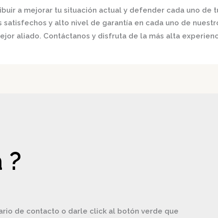
buir a mejorar tu situación actual y defender cada uno de t
satisfechos y alto nivel de garantía en cada uno de nuestro
jor aliado. Contáctanos y disfruta de la más alta experienc
 ?
ario de contacto o darle click al botón verde que