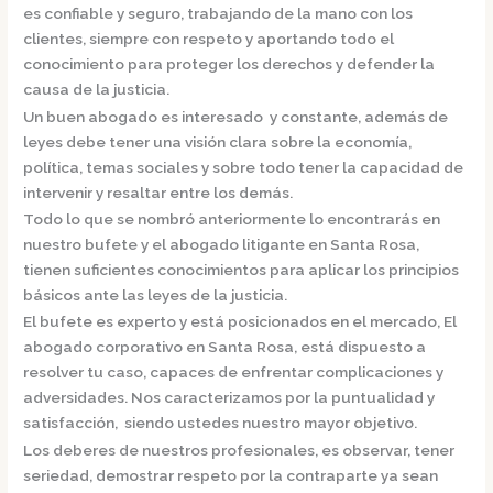
es confiable y seguro, trabajando de la mano con los
clientes, siempre con respeto y aportando todo el
conocimiento para proteger los derechos y defender la
causa de la justicia.
Un buen abogado es interesado y constante, además de
leyes debe tener una visión clara sobre la economía,
política, temas sociales y sobre todo tener la capacidad de
intervenir y resaltar entre los demás.
Todo lo que se nombró anteriormente lo encontrarás en
nuestro bufete y el
abogado litigante en Santa Rosa,
tienen suficientes conocimientos para aplicar los principios
básicos ante las leyes de la justicia.
El bufete es experto y está posicionados en el mercado
,
El
abogado corporativo en Santa Rosa,
está dispuesto a
resolver tu caso, capaces de enfrentar complicaciones y
adversidades. Nos caracterizamos por la puntualidad y
satisfacción, siendo ustedes nuestro mayor objetivo.
Los deberes de nuestros profesionales, es observar, tener
seriedad, demostrar respeto por la contraparte ya sean