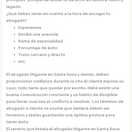
legado.
¿Qué debes tener en cuenta a la hora de escoger tu
abogado?
Experiencia
Recibir una asesoría
Rama de especialidad
Porcentaje de éxito
Trato cercano y directo
etc.
El
abogado litigante en Santa Rosa
y demás, deben
proporcionar confianza durante la cita el cliente expone su
caso, todo tiene que quedar por escrito, debe existir una
buena comunicación constante y un hábito de disciplina
para llevar cual sea el conflicto a resolver. Los términos de
abogado a cliente se asume que siempre deben ser
honestos y leales guardando una óptima postura para
tener éxito.
El servicio que brinda el
abogado litigante en Santa Rosa,