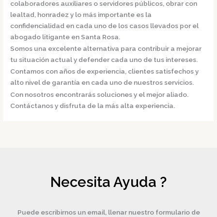
colaboradores auxiliares o servidores públicos, obrar con
lealtad, honradez y lo más importante es la
confidencialidad en cada uno de los casos llevados por el
abogado litigante en Santa Rosa.
Somos una excelente alternativa para contribuir a mejorar
tu situación actual y defender cada uno de tus intereses.
Contamos con años de experiencia, clientes satisfechos y
alto nivel de garantía en cada uno de nuestros servicios.
Con nosotros encontrarás soluciones y el mejor aliado.
Contáctanos y disfruta de la más alta experiencia.
Necesita Ayuda ?
Puede escribirnos un email, llenar nuestro formulario de