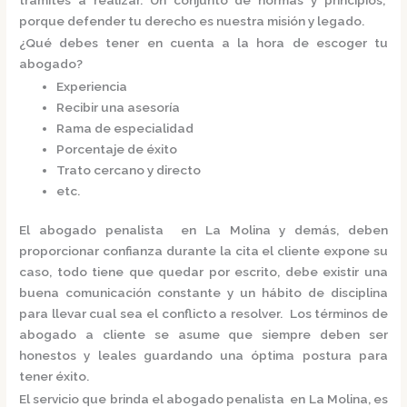
porque defender tu derecho es nuestra misión y legado.
¿Qué debes tener en cuenta a la hora de escoger tu
abogado?
Experiencia
Recibir una asesoría
Rama de especialidad
Porcentaje de éxito
Trato cercano y directo
etc.
El
abogado penalista en La Molina
y demás, deben
proporcionar confianza durante la cita el cliente expone su
caso, todo tiene que quedar por escrito, debe existir una
buena comunicación constante y un hábito de disciplina
para llevar cual sea el conflicto a resolver. Los términos de
abogado a cliente se asume que siempre deben ser
honestos y leales guardando una óptima postura para
tener éxito.
El servicio que brinda el
abogado penalista en La Molina,
es