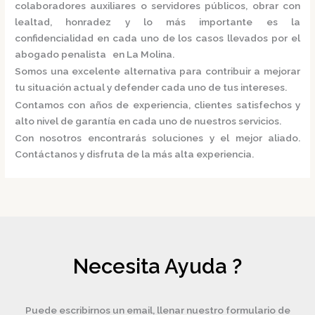
colaboradores auxiliares o servidores públicos, obrar con
lealtad, honradez y lo más importante es la
confidencialidad en cada uno de los casos llevados por el
abogado penalista en La Molina.
Somos una excelente alternativa para contribuir a mejorar
tu situación actual y defender cada uno de tus intereses.
Contamos con años de experiencia, clientes satisfechos y
alto nivel de garantía en cada uno de nuestros servicios.
Con nosotros encontrarás soluciones y el mejor aliado.
Contáctanos y disfruta de la más alta experiencia.
Necesita Ayuda ?
Puede escribirnos un email, llenar nuestro formulario de