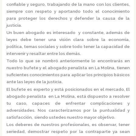
confiable y seguro, trabajando de la mano con los clientes,
siempre con respeto y aportando todo el conocimiento
para proteger los derechos y defender la causa de la
justicia.
Un buen abogado es interesado y constante, además de
leyes debe tener una visión clara sobre la economía,
política, temas sociales y sobre todo tener la capacidad de
intervenir y resaltar entre los demás.
Todo lo que se nombró anteriormente lo encontrarás en
nuestro bufete y el
abogado penalista en La Molina,
tienen
suficientes conocimientos para aplicar los principios básicos
ante las leyes de la justicia.
El bufete es experto y está posicionados en el mercado
,
El
abogado penalista en La Molina,
está
dispuesto a resolver
tu caso, capaces de enfrentar complicaciones y
adversidades. Nos caracterizamos por la puntualidad y
satisfacción, siendo ustedes nuestro mayor objetivo.
Los deberes de nuestros profesionales, es observar, tener
seriedad, demostrar respeto por la contraparte ya sean