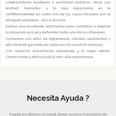
colaboradores auxiliares o servidores públicos, obrar con
lealtad, honradez y lo más importante es la
confidencialidad en cada uno de los casos llevados por el
abogado penalista en La Victoria.
Somos una excelente alternativa para contribuir a mejorar
tu situación actual y defender cada uno de tus intereses.
Contamos con años de experiencia, clientes satisfechos y
alto nivel de garantía en cada uno de nuestros servicios.
Con nosotros encontrarás soluciones y el mejor aliado.
Contáctanos y disfruta de la más alta experiencia.
Necesita Ayuda ?
Puede escribirnos un email, llenar nuestro formulario de