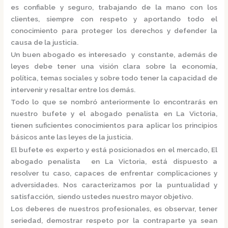
es confiable y seguro, trabajando de la mano con los
clientes, siempre con respeto y aportando todo el
conocimiento para proteger los derechos y defender la
causa de la justicia.
Un buen abogado es interesado y constante, además de
leyes debe tener una visión clara sobre la economía,
política, temas sociales y sobre todo tener la capacidad de
intervenir y resaltar entre los demás.
Todo lo que se nombró anteriormente lo encontrarás en
nuestro bufete y el
abogado penalista en La Victoria,
tienen suficientes conocimientos para aplicar los principios
básicos ante las leyes de la justicia.
El bufete es experto y está posicionados en el mercado
,
El
abogado penalista en La Victoria,
está
dispuesto a
resolver tu caso, capaces de enfrentar complicaciones y
adversidades. Nos caracterizamos por la puntualidad y
satisfacción, siendo ustedes nuestro mayor objetivo.
Los deberes de nuestros profesionales, es observar, tener
seriedad, demostrar respeto por la contraparte ya sean