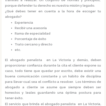
porque defender tu derecho es nuestra misión y legado.
¿Qué debes tener en cuenta a la hora de escoger tu
abogado?
Experiencia
Recibir una asesoría
Rama de especialidad
Porcentaje de éxito
Trato cercano y directo
etc.
El
abogado penalista en La Victoria
y demás, deben
proporcionar confianza durante la cita el cliente expone su
caso, todo tiene que quedar por escrito, debe existir una
buena comunicación constante y un hábito de disciplina
para llevar cual sea el conflicto a resolver. Los términos de
abogado a cliente se asume que siempre deben ser
honestos y leales guardando una óptima postura para
tener éxito.
El servicio que brinda el
abogado penalista en La Victoria,