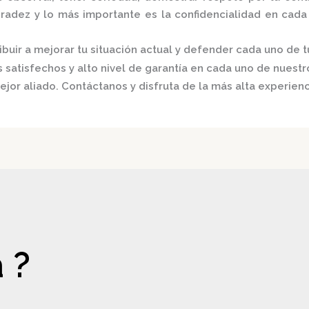
onradez y lo más importante es la confidencialidad en cad
buir a mejorar tu situación actual y defender cada uno de t
satisfechos y alto nivel de garantía en cada uno de nuestro
ejor aliado.
Contáctanos y disfruta de la más alta experienc
 ?