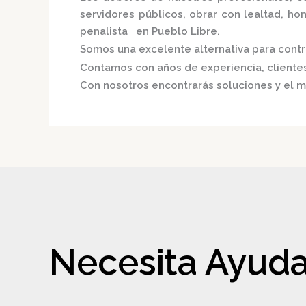
servidores públicos, obrar con lealtad, h
penalista en Pueblo Libre.
Somos una excelente alternativa para contri
Contamos con años de experiencia, clientes 
Con nosotros encontrarás soluciones y el m
Necesita Ayuda