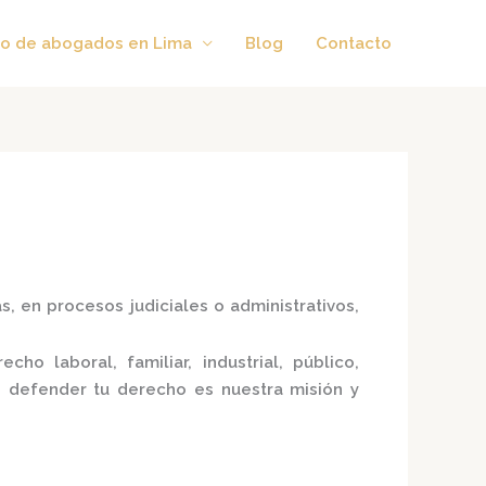
o de abogados en Lima
Blog
Contacto
, en procesos judiciales o administrativos,
echo laboral, familiar, industrial, público,
ue defender tu derecho es nuestra misión y