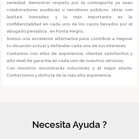
seriedad, demostrar respeto por la contraparte ya sean
colaboradores auxiliares o servidores públicos, obrar con
lealtad, honradez y lo más importante es la
confidencialidad en cada uno de los casos llevados por el
abogado penalista en Punta Negra.
Somos una excelente alternativa para contribuir a mejorar
tu situación actual y defender cada uno de tus intereses.
Contamos con años de experiencia, clientes satisfechos y
alto nivel de garantía en cada uno de nuestros servicios.
Con nosotros encontrarás soluciones y el mejor aliado.
Contáctanos y disfruta de la más alta experiencia.
Necesita Ayuda ?