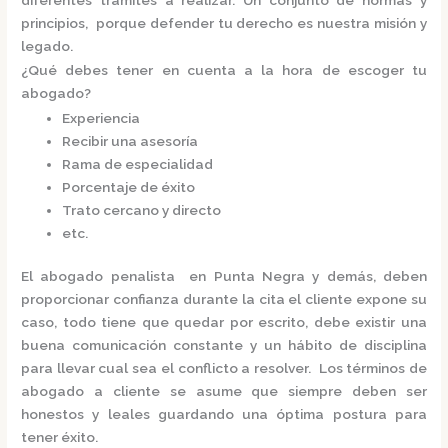
principios, porque defender tu derecho es nuestra misión y
legado.
¿Qué debes tener en cuenta a la hora de escoger tu
abogado?
Experiencia
Recibir una asesoría
Rama de especialidad
Porcentaje de éxito
Trato cercano y directo
etc.
El
abogado penalista en Punta Negra
y demás, deben
proporcionar confianza durante la cita el cliente expone su
caso, todo tiene que quedar por escrito, debe existir una
buena comunicación constante y un hábito de disciplina
para llevar cual sea el conflicto a resolver. Los términos de
abogado a cliente se asume que siempre deben ser
honestos y leales guardando una óptima postura para
tener éxito.