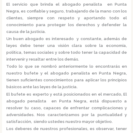
El servicio que brinda el
abogado penalista en Punta
Negra,
es confiable y seguro, trabajando de la mano con los
clientes, siempre con respeto y aportando todo el
conocimiento para proteger los derechos y defender la
causa de la justicia.
Un buen abogado es interesado y constante, además de
leyes debe tener una visión clara sobre la economía,
política, temas sociales y sobre todo tener la capacidad de
intervenir y resaltar entre los demás.
Todo lo que se nombró anteriormente lo encontrarás en
nuestro bufete y el
abogado penalista en Punta Negra,
tienen suficientes conocimientos para aplicar los principios
básicos ante las leyes de la justicia.
El bufete es experto y está posicionados en el mercado
,
El
abogado penalista en Punta Negra,
está
dispuesto a
resolver tu caso, capaces de enfrentar complicaciones y
adversidades. Nos caracterizamos por la puntualidad y
satisfacción, siendo ustedes nuestro mayor objetivo.
Los deberes de nuestros profesionales, es observar, tener