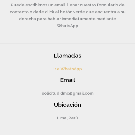
Puede escribirnos un email, llenar nuestro formulario de
contacto o darle click al botón verde que encuentra a su
derecha para hablar inmediatamente mediante
WhatsApp
Llamadas
Ir a WhatsApp
Email
solicitud.dmc@gmail.com
Ubicación
Lima, Perú