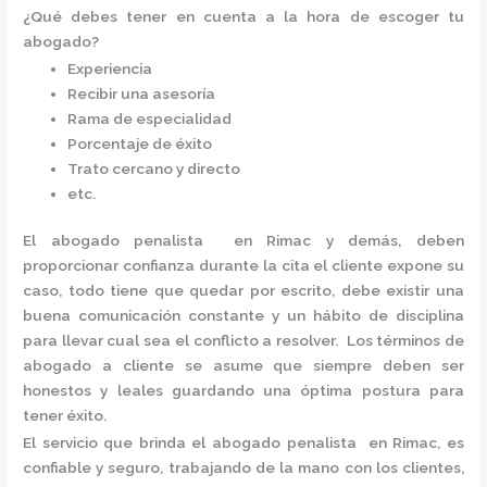
¿Qué debes tener en cuenta a la hora de escoger tu
abogado?
Experiencia
Recibir una asesoría
Rama de especialidad
Porcentaje de éxito
Trato cercano y directo
etc.
El
abogado penalista en Rimac
y demás, deben
proporcionar confianza durante la cita el cliente expone su
caso, todo tiene que quedar por escrito, debe existir una
buena comunicación constante y un hábito de disciplina
para llevar cual sea el conflicto a resolver. Los términos de
abogado a cliente se asume que siempre deben ser
honestos y leales guardando una óptima postura para
tener éxito.
El servicio que brinda el
abogado penalista en Rimac,
es
confiable y seguro, trabajando de la mano con los clientes,