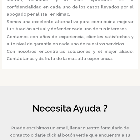
confidencialidad en cada uno de los casos llevados por el
abogado penalista en Rimac.
Somos una excelente alternativa para contribuir a mejorar
tu situación actual y defender cada uno de tus intereses.
Contamos con años de experiencia, clientes satisfechos y
alto nivel de garantía en cada uno de nuestros servicios.
Con nosotros encontrarás soluciones y el mejor aliado.
Contáctanos y disfruta de la más alta experiencia.
Necesita Ayuda ?
Puede escribirnos un email, llenar nuestro formulario de
contacto o darle click al botón verde que encuentra a su