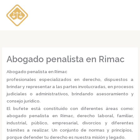
Ir
al
contenido
Abogado penalista en Rimac
Abogado penalista en Rimac
profesionales especializados en derecho, dispuestos a
brindar y representar a las partes involucradas, en procesos
judiciales o administrativos, brindando asesoramiento y
consejo jurídico.
El bufete está constituido con diferentes áreas como:
abogado penalista en Rimac,
derecho laboral, familiar,
industrial, público, empresarial, divorcios y diferentes
trámites a realizar. Un conjunto de normas y principios,
porque defender tu derecho es nuestra misión y legado.