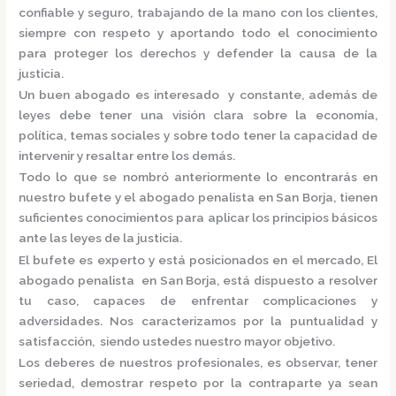
confiable y seguro, trabajando de la mano con los clientes,
siempre con respeto y aportando todo el conocimiento
para proteger los derechos y defender la causa de la
justicia.
Un buen abogado es interesado y constante, además de
leyes debe tener una visión clara sobre la economía,
política, temas sociales y sobre todo tener la capacidad de
intervenir y resaltar entre los demás.
Todo lo que se nombró anteriormente lo encontrarás en
nuestro bufete y el
abogado penalista en San Borja,
tienen
suficientes conocimientos para aplicar los principios básicos
ante las leyes de la justicia.
El bufete es experto y está posicionados en el mercado
,
El
abogado penalista en San Borja,
está
dispuesto a resolver
tu caso, capaces de enfrentar complicaciones y
adversidades. Nos caracterizamos por la puntualidad y
satisfacción, siendo ustedes nuestro mayor objetivo.
Los deberes de nuestros profesionales, es observar, tener
seriedad, demostrar respeto por la contraparte ya sean