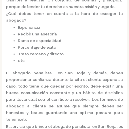
porque defender tu derecho es nuestra misión y legado.
¿Qué debes tener en cuenta a la hora de escoger tu
abogado?
Experiencia
Recibir una asesoría
Rama de especialidad
Porcentaje de éxito
Trato cercano y directo
etc.
El
abogado penalista en San Borja
y demás, deben
proporcionar confianza durante la cita el cliente expone su
caso, todo tiene que quedar por escrito, debe existir una
buena comunicación constante y un hábito de disciplina
para llevar cual sea el conflicto a resolver. Los términos de
abogado a cliente se asume que siempre deben ser
honestos y leales guardando una óptima postura para
tener éxito.
El servicio que brinda el
abogado penalista en San Borja,
es