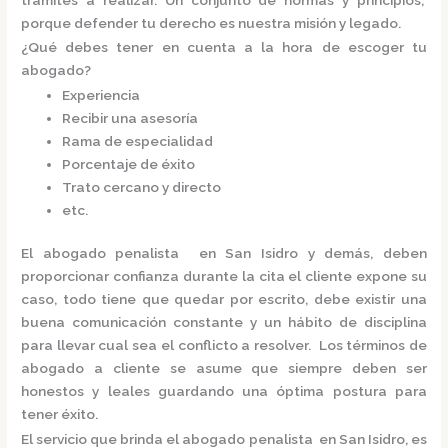
porque defender tu derecho es nuestra misión y legado.
¿Qué debes tener en cuenta a la hora de escoger tu
abogado?
Experiencia
Recibir una asesoría
Rama de especialidad
Porcentaje de éxito
Trato cercano y directo
etc.
El
abogado penalista en San Isidro
y demás, deben
proporcionar confianza durante la cita el cliente expone su
caso, todo tiene que quedar por escrito, debe existir una
buena comunicación constante y un hábito de disciplina
para llevar cual sea el conflicto a resolver. Los términos de
abogado a cliente se asume que siempre deben ser
honestos y leales guardando una óptima postura para
tener éxito.
El servicio que brinda el
abogado penalista en San Isidro,
es