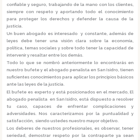
confiable y seguro, trabajando de la mano con los clientes,
siempre con respeto y aportando todo el conocimiento
para proteger los derechos y defender la causa de la
justicia.
Un buen abogado es interesado y constante, además de
leyes debe tener una visión clara sobre la economía,
política, temas sociales y sobre todo tener la capacidad de
intervenir y resaltar entre los demás.
Todo lo que se nombró anteriormente lo encontrarás en
nuestro bufete y el
abogado penalista en San Isidro,
tienen
suficientes conocimientos para aplicar los principios básicos
ante las leyes de la justicia.
El bufete es experto y está posicionados en el mercado
,
El
abogado penalista en San Isidro,
está
dispuesto a resolver
tu caso, capaces de enfrentar complicaciones y
adversidades. Nos caracterizamos por la puntualidad y
satisfacción, siendo ustedes nuestro mayor objetivo.
Los deberes de nuestros profesionales, es observar, tener
seriedad, demostrar respeto por la contraparte ya sean