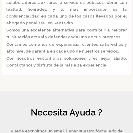
colaboradores auxiliares o servidores públicos, obrar con
lealtad, honradez y lo más importante es la
confidencialidad en cada uno de los casos llevados por el
abogado penalista en San Isidro.
Somos una excelente alternativa para contribuir a mejorar
tu situación actual y defender cada uno de tus intereses.
Contamos con años de experiencia, clientes satisfechos y
alto nivel de garantía en cada uno de nuestros servicios.
Con nosotros encontrarás soluciones y el mejor aliado.
Contáctanos y disfruta de la más alta experiencia.
Necesita Ayuda ?
Puede escribirnos un email, llenar nuestro formulario de