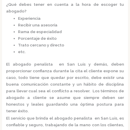
¿Qué debes tener en cuenta a la hora de escoger tu
abogado?
Experiencia
Recibir una asesoría
Rama de especialidad
Porcentaje de éxito
Trato cercano y directo
etc.
El
abogado penalista en San Luis
y demás, deben
proporcionar confianza durante la cita el cliente expone su
caso, todo tiene que quedar por escrito, debe existir una
buena comunicación constante y un hábito de disciplina
para llevar cual sea el conflicto a resolver. Los términos de
abogado a cliente se asume que siempre deben ser
honestos y leales guardando una óptima postura para
tener éxito.
El servicio que brinda el
abogado penalista en San Luis,
es
confiable y seguro, trabajando de la mano con los clientes,