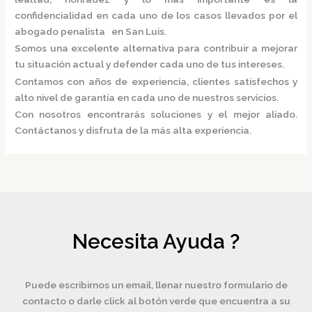
confidencialidad en cada uno de los casos llevados por el
abogado penalista en San Luis.
Somos una excelente alternativa para contribuir a mejorar
tu situación actual y defender cada uno de tus intereses.
Contamos con años de experiencia, clientes satisfechos y
alto nivel de garantía en cada uno de nuestros servicios.
Con nosotros encontrarás soluciones y el mejor aliado.
Contáctanos y disfruta de la más alta experiencia.
Necesita Ayuda ?
Puede escribirnos un email, llenar nuestro formulario de
contacto o darle click al botón verde que encuentra a su