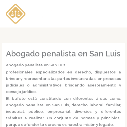
Ir
al
contenido
Abogado penalista en San Luis
Abogado penalista en San Luis
profesionales especializados en derecho, dispuestos a
brindar y representar a las partes involucradas, en procesos
judiciales o administrativos, brindando asesoramiento y
consejo jurídico.
El bufete está constituido con diferentes áreas como:
abogado penalista en San Luis,
derecho laboral, familiar,
industrial, público, empresarial, divorcios y diferentes
trámites a realizar. Un conjunto de normas y principios,
porque defender tu derecho es nuestra misión y legado.