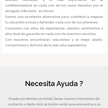
confidencialidad en cada uno de los casos llevados por el
abogado tributario en Ancon.
Somos una excelente alternativa para contribuir a mejorar
tu situación actual y defender cada uno de tus intereses.
Contamos con años de experiencia, clientes satisfechos y
alto nivel de garantía en cada uno de nuestros servicios.
Con nosotros encontrarás soluciones y el mejor aliado.
Contáctanos y disfruta de la más alta experiencia.
Necesita Ayuda ?
Puede escribirnos un email, llenar nuestro formulario de
contacto o darle click al botón verde que encuentra a su