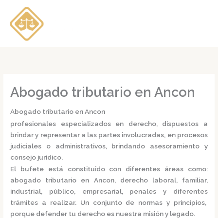
Ir
al
contenido
Abogado tributario en Ancon
Abogado tributario en Ancon
profesionales especializados en derecho, dispuestos a
brindar y representar a las partes involucradas, en procesos
judiciales o administrativos, brindando asesoramiento y
consejo jurídico.
El bufete está constituido con diferentes áreas como:
abogado tributario en Ancon,
derecho laboral, familiar,
industrial, público, empresarial, penales y diferentes
trámites a realizar. Un conjunto de normas y principios,
porque defender tu derecho es nuestra misión y legado.