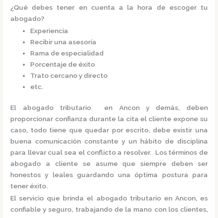
¿Qué debes tener en cuenta a la hora de escoger tu
abogado?
Experiencia
Recibir una asesoría
Rama de especialidad
Porcentaje de éxito
Trato cercano y directo
etc.
El
abogado tributario en Ancon
y demás, deben
proporcionar confianza durante la cita el cliente expone su
caso, todo tiene que quedar por escrito, debe existir una
buena comunicación constante y un hábito de disciplina
para llevar cual sea el conflicto a resolver. Los términos de
abogado a cliente se asume que siempre deben ser
honestos y leales guardando una óptima postura para
tener éxito.
El servicio que brinda el
abogado tributario en Ancon,
es
confiable y seguro, trabajando de la mano con los clientes,