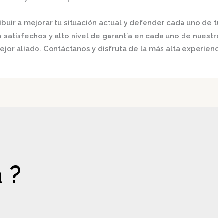
buir a mejorar tu situación actual y defender cada uno de t
satisfechos y alto nivel de garantía en cada uno de nuestro
ejor aliado.
Contáctanos y disfruta de la más alta experienc
 ?