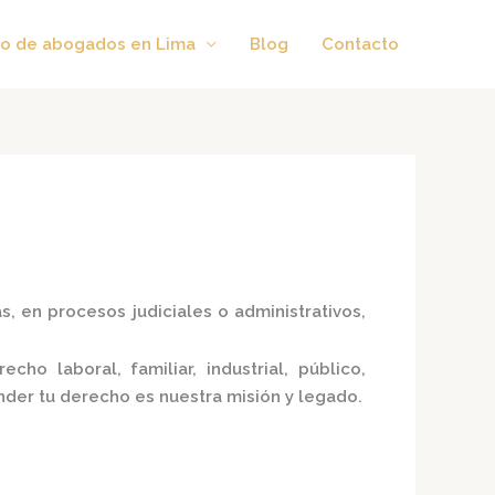
o de abogados en Lima
Blog
Contacto
, en procesos judiciales o administrativos,
recho laboral, familiar, industrial, público,
nder tu derecho es nuestra misión y legado.