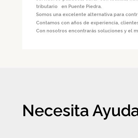
tributario en Puente Piedra.
Somos una excelente alternativa para contri
Contamos con años de experiencia, clientes 
Con nosotros encontrarás soluciones y el m
Necesita Ayuda