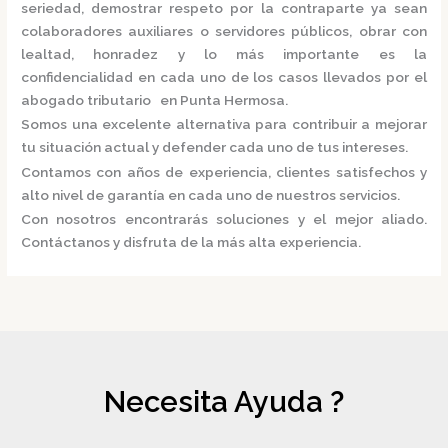
seriedad, demostrar respeto por la contraparte ya sean
colaboradores auxiliares o servidores públicos, obrar con
lealtad, honradez y lo más importante es la
confidencialidad en cada uno de los casos llevados por el
abogado tributario en Punta Hermosa.
Somos una excelente alternativa para contribuir a mejorar
tu situación actual y defender cada uno de tus intereses.
Contamos con años de experiencia, clientes satisfechos y
alto nivel de garantía en cada uno de nuestros servicios.
Con nosotros encontrarás soluciones y el mejor aliado.
Contáctanos y disfruta de la más alta experiencia.
Necesita Ayuda ?