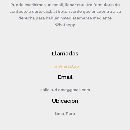
Puede escribirnos un email, llenar nuestro formulario de
contacto o darle click al botón verde que encuentra a su
derecha para hablar inmediatamente mediante
WhatsApp
Llamadas
Ir a WhatsApp
Email
solicitud.dmc@gmail.com
Ubicación
Lima, Perú