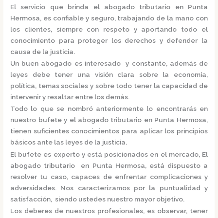
El servicio que brinda el
abogado tributario en Punta
Hermosa,
es confiable y seguro, trabajando de la mano con
los clientes, siempre con respeto y aportando todo el
conocimiento para proteger los derechos y defender la
causa de la justicia.
Un buen abogado es interesado y constante, además de
leyes debe tener una visión clara sobre la economía,
política, temas sociales y sobre todo tener la capacidad de
intervenir y resaltar entre los demás.
Todo lo que se nombró anteriormente lo encontrarás en
nuestro bufete y el
abogado tributario en Punta Hermosa,
tienen suficientes conocimientos para aplicar los principios
básicos ante las leyes de la justicia.
El bufete es experto y está posicionados en el mercado
,
El
abogado tributario en Punta Hermosa,
está
dispuesto a
resolver tu caso, capaces de enfrentar complicaciones y
adversidades. Nos caracterizamos por la puntualidad y
satisfacción, siendo ustedes nuestro mayor objetivo.
Los deberes de nuestros profesionales, es observar, tener