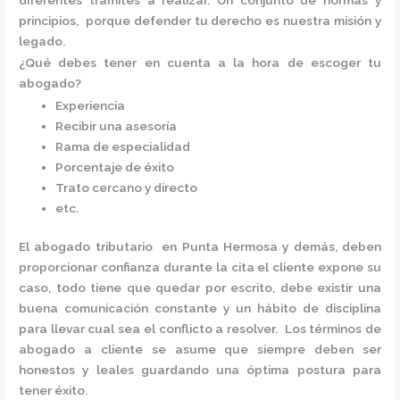
principios, porque defender tu derecho es nuestra misión y
legado.
¿Qué debes tener en cuenta a la hora de escoger tu
abogado?
Experiencia
Recibir una asesoría
Rama de especialidad
Porcentaje de éxito
Trato cercano y directo
etc.
El
abogado tributario en Punta Hermosa
y demás, deben
proporcionar confianza durante la cita el cliente expone su
caso, todo tiene que quedar por escrito, debe existir una
buena comunicación constante y un hábito de disciplina
para llevar cual sea el conflicto a resolver. Los términos de
abogado a cliente se asume que siempre deben ser
honestos y leales guardando una óptima postura para
tener éxito.