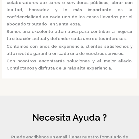
colaboradores auxiliares o servidores públicos, obrar con
lealtad, honradez y lo más importante es la
confidencialidad en cada uno de los casos llevados por el
abogado tributario en Santa Rosa.
Somos una excelente alternativa para contribuir a mejorar
tu situación actual y defender cada uno de tus intereses.
Contamos con años de experiencia, clientes satisfechos y
alto nivel de garantía en cada uno de nuestros servicios.
Con nosotros encontrarás soluciones y el mejor aliado.
Contáctanos y disfruta de la más alta experiencia.
Necesita Ayuda ?
Puede escribirnos un email, llenar nuestro formulario de