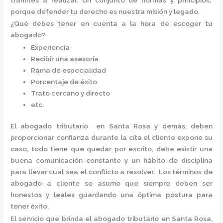
porque defender tu derecho es nuestra misión y legado.
¿Qué debes tener en cuenta a la hora de escoger tu
abogado?
Experiencia
Recibir una asesoría
Rama de especialidad
Porcentaje de éxito
Trato cercano y directo
etc.
El
abogado tributario en Santa Rosa
y demás, deben
proporcionar confianza durante la cita el cliente expone su
caso, todo tiene que quedar por escrito, debe existir una
buena comunicación constante y un hábito de disciplina
para llevar cual sea el conflicto a resolver. Los términos de
abogado a cliente se asume que siempre deben ser
honestos y leales guardando una óptima postura para
tener éxito.
El servicio que brinda el
abogado tributario en Santa Rosa,