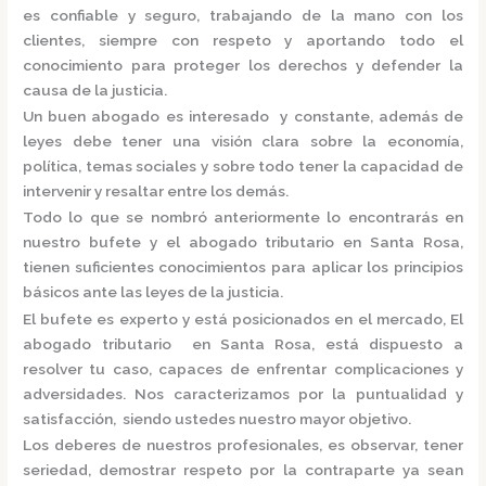
es confiable y seguro, trabajando de la mano con los
clientes, siempre con respeto y aportando todo el
conocimiento para proteger los derechos y defender la
causa de la justicia.
Un buen abogado es interesado y constante, además de
leyes debe tener una visión clara sobre la economía,
política, temas sociales y sobre todo tener la capacidad de
intervenir y resaltar entre los demás.
Todo lo que se nombró anteriormente lo encontrarás en
nuestro bufete y el
abogado tributario en Santa Rosa,
tienen suficientes conocimientos para aplicar los principios
básicos ante las leyes de la justicia.
El bufete es experto y está posicionados en el mercado
,
El
abogado tributario en Santa Rosa,
está
dispuesto a
resolver tu caso, capaces de enfrentar complicaciones y
adversidades. Nos caracterizamos por la puntualidad y
satisfacción, siendo ustedes nuestro mayor objetivo.
Los deberes de nuestros profesionales, es observar, tener
seriedad, demostrar respeto por la contraparte ya sean