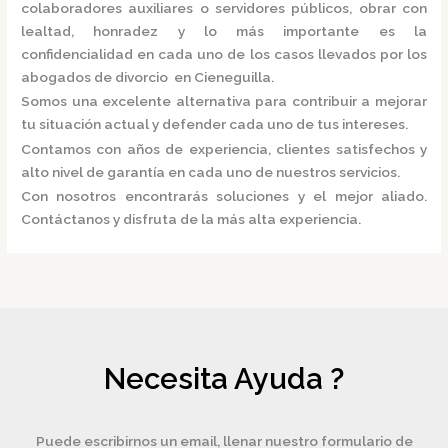
colaboradores auxiliares o servidores públicos, obrar con
lealtad, honradez y lo más importante es la
confidencialidad en cada uno de los casos llevados por los
abogados de divorcio en Cieneguilla.
Somos una excelente alternativa para contribuir a mejorar
tu situación actual y defender cada uno de tus intereses.
Contamos con años de experiencia, clientes satisfechos y
alto nivel de garantía en cada uno de nuestros servicios.
Con nosotros encontrarás soluciones y el mejor aliado.
Contáctanos y disfruta de la más alta experiencia.
Necesita Ayuda ?
Puede escribirnos un email, llenar nuestro formulario de