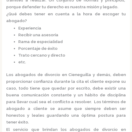
porque defender tu derecho es nuestra misión y legado.
¿Qué debes tener en cuenta a la hora de escoger tu
abogado?
Experiencia
Recibir una asesoría
Rama de especialidad
Porcentaje de éxito
Trato cercano y directo
etc.
Los
abogados de divorcio en Cieneguilla
y demás, deben
proporcionar confianza durante la cita el cliente expone su
caso, todo tiene que quedar por escrito, debe existir una
buena comunicación constante y un hábito de disciplina
para llevar cual sea el conflicto a resolver. Los términos de
abogado a cliente se asume que siempre deben ser
honestos y leales guardando una óptima postura para
tener éxito.
El servicio que brindan los
abogados de divorcio en