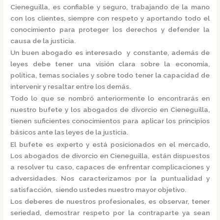
Cieneguilla,
es confiable y seguro, trabajando de la mano
con los clientes, siempre con respeto y aportando todo el
conocimiento para proteger los derechos y defender la
causa de la justicia.
Un buen abogado es interesado y constante, además de
leyes debe tener una visión clara sobre la economía,
política, temas sociales y sobre todo tener la capacidad de
intervenir y resaltar entre los demás.
Todo lo que se nombró anteriormente lo encontrarás en
nuestro bufete y los
abogados de divorcio en Cieneguilla,
tienen suficientes conocimientos para aplicar los principios
básicos ante las leyes de la justicia.
El bufete es experto y está posicionados en el mercado
,
Los
abogados de divorcio en Cieneguilla,
están
dispuestos
a resolver tu caso, capaces de enfrentar complicaciones y
adversidades. Nos caracterizamos por la puntualidad y
satisfacción, siendo ustedes nuestro mayor objetivo.
Los deberes de nuestros profesionales, es observar, tener
seriedad, demostrar respeto por la contraparte ya sean