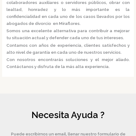
colaboradores auxiliares o servidores públicos, obrar con
lealtad, honradez y lo más importante es la
confidencialidad en cada uno de los casos llevados por los
abogados de divorcio en Miraflores.
Somos una excelente alternativa para contribuir a mejorar
tu situación actual y defender cada uno de tus intereses.
Contamos con años de experiencia, clientes satisfechos y
alto nivel de garantía en cada uno de nuestros servicios.
Con nosotros encontrarás soluciones y el mejor aliado.
Contáctanos y disfruta de la más alta experiencia.
Necesita Ayuda ?
Puede escribirnos un email, llenar nuestro formulario de