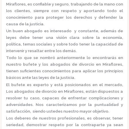
Miraflores,
es confiable y seguro, trabajando de la mano con
los clientes, siempre con respeto y aportando todo el
conocimiento para proteger los derechos y defender la
causa de la justicia.
Un buen abogado es interesado y constante, además de
leyes debe tener una visión clara sobre la economía,
política, temas sociales y sobre todo tener la capacidad de
intervenir y resaltar entre los demás.
Todo lo que se nombró anteriormente lo encontrarás en
nuestro bufete y los
abogados de divorcio en Miraflores,
tienen suficientes conocimientos para aplicar los principios
básicos ante las leyes de la justicia.
El bufete es experto y está posicionados en el mercado
,
Los
abogados de divorcio en Miraflores,
están
dispuestos a
resolver tu caso, capaces de enfrentar complicaciones y
adversidades. Nos caracterizamos por la puntualidad y
satisfacción, siendo ustedes nuestro mayor objetivo.
Los deberes de nuestros profesionales, es observar, tener
seriedad, demostrar respeto por la contraparte ya sean