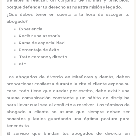
porque defender tu derecho es nuestra misión y legado.
¿Qué debes tener en cuenta a la hora de escoger tu
abogado?
Experiencia
Recibir una asesoría
Rama de especialidad
Porcentaje de éxito
Trato cercano y directo
etc.
Los
abogados de divorcio en Miraflores
y demás, deben
proporcionar confianza durante la cita el cliente expone su
caso, todo tiene que quedar por escrito, debe existir una
buena comunicación constante y un hábito de disciplina
para llevar cual sea el conflicto a resolver. Los términos de
abogado a cliente se asume que siempre deben ser
honestos y leales guardando una óptima postura para
tener éxito.
El servicio que brindan los
abogados de divorcio en