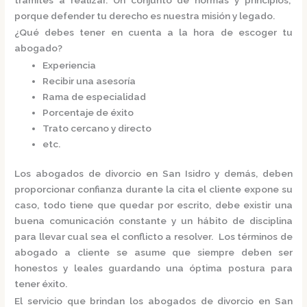
porque defender tu derecho es nuestra misión y legado.
¿Qué debes tener en cuenta a la hora de escoger tu
abogado?
Experiencia
Recibir una asesoría
Rama de especialidad
Porcentaje de éxito
Trato cercano y directo
etc.
Los
abogados de divorcio en San Isidro
y demás, deben
proporcionar confianza durante la cita el cliente expone su
caso, todo tiene que quedar por escrito, debe existir una
buena comunicación constante y un hábito de disciplina
para llevar cual sea el conflicto a resolver. Los términos de
abogado a cliente se asume que siempre deben ser
honestos y leales guardando una óptima postura para
tener éxito.
El servicio que brindan los
abogados de divorcio en San