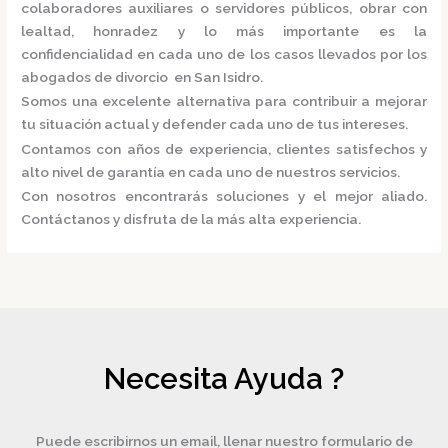
colaboradores auxiliares o servidores públicos, obrar con
lealtad, honradez y lo más importante es la
confidencialidad en cada uno de los casos llevados por los
abogados de divorcio en San Isidro.
Somos una excelente alternativa para contribuir a mejorar
tu situación actual y defender cada uno de tus intereses.
Contamos con años de experiencia, clientes satisfechos y
alto nivel de garantía en cada uno de nuestros servicios.
Con nosotros encontrarás soluciones y el mejor aliado.
Contáctanos y disfruta de la más alta experiencia.
Necesita Ayuda ?
Puede escribirnos un email, llenar nuestro formulario de