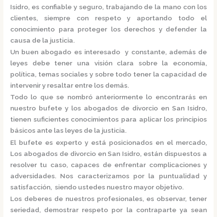
Isidro,
es confiable y seguro, trabajando de la mano con los
clientes, siempre con respeto y aportando todo el
conocimiento para proteger los derechos y defender la
causa de la justicia.
Un buen abogado es interesado y constante, además de
leyes debe tener una visión clara sobre la economía,
política, temas sociales y sobre todo tener la capacidad de
intervenir y resaltar entre los demás.
Todo lo que se nombró anteriormente lo encontrarás en
nuestro bufete y los
abogados de divorcio en San Isidro,
tienen suficientes conocimientos para aplicar los principios
básicos ante las leyes de la justicia.
El bufete es experto y está posicionados en el mercado
,
Los
abogados de divorcio en San Isidro,
están
dispuestos a
resolver tu caso, capaces de enfrentar complicaciones y
adversidades. Nos caracterizamos por la puntualidad y
satisfacción, siendo ustedes nuestro mayor objetivo.
Los deberes de nuestros profesionales, es observar, tener
seriedad, demostrar respeto por la contraparte ya sean