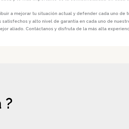
buir a mejorar tu situación actual y defender cada uno de t
satisfechos y alto nivel de garantía en cada uno de nuestro
ejor aliado.
Contáctanos y disfruta de la más alta experienc
 ?