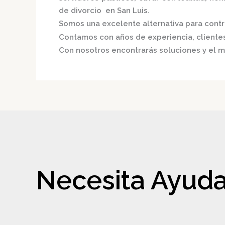
de divorcio en San Luis.
Somos una excelente alternativa para contri
Contamos con años de experiencia, clientes 
Con nosotros encontrarás soluciones y el m
Necesita Ayuda