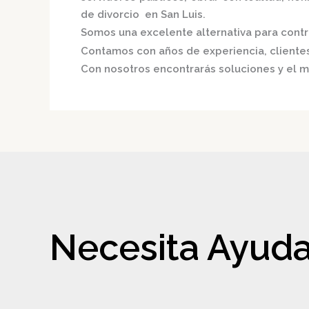
de divorcio en San Luis.
Somos una excelente alternativa para contri
Contamos con años de experiencia, clientes 
Con nosotros encontrarás soluciones y el m
Necesita Ayuda