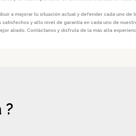
buir a mejorar tu situación actual y defender cada uno de t
satisfechos y alto nivel de garantía en cada uno de nuestro
ejor aliado.
Contáctanos y disfruta de la más alta experienc
 ?