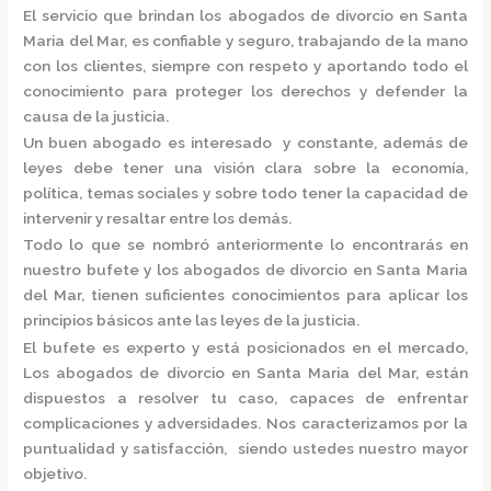
El servicio que brindan los
abogados de divorcio en Santa
Maria del Mar,
es confiable y seguro, trabajando de la mano
con los clientes, siempre con respeto y aportando todo el
conocimiento para proteger los derechos y defender la
causa de la justicia.
Un buen abogado es interesado y constante, además de
leyes debe tener una visión clara sobre la economía,
política, temas sociales y sobre todo tener la capacidad de
intervenir y resaltar entre los demás.
Todo lo que se nombró anteriormente lo encontrarás en
nuestro bufete y los
abogados de divorcio en Santa Maria
del Mar,
tienen suficientes conocimientos para aplicar los
principios básicos ante las leyes de la justicia.
El bufete es experto y está posicionados en el mercado
,
Los
abogados de divorcio en Santa Maria del Mar,
están
dispuestos a resolver tu caso, capaces de enfrentar
complicaciones y adversidades. Nos caracterizamos por la
puntualidad y satisfacción, siendo ustedes nuestro mayor
objetivo.