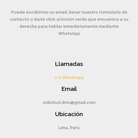
Puede escribirnos un email, llenar nuestro formulario de
contacto o darle click al botón verde que encuentra a su
derecha para hablar inmediatamente mediante
WhatsApp
Llamadas
Ir a WhatsApp
Email
solicitud.dmc@gmail.com
Ubicación
Lima, Perú