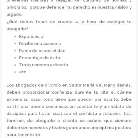
principios, porque defender tu derecho es nuestra misión y
legado.
¿Qué debes tener en cuenta a la hora de escoger tu
abogado?
Experiencia
Recibir una asesoría
Rama de especialidad
Porcentaje de éxito
Trato cercano y directo
etc.
Los
abogados de divorcio en Santa Maria del Mar
y demás,
deben proporcionar confianza durante la cita el cliente
expone su caso, todo tiene que quedar por escrito, debe
existir una buena comunicación constante y un hábito de
disciplina para llevar cual sea el conflicto a resolver. Los
términos de abogado a cliente se asume que siempre
deben ser honestos y leales guardando una óptima postura
para tener éxito.