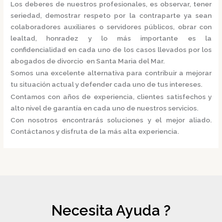
Los deberes de nuestros profesionales, es observar, tener
seriedad, demostrar respeto por la contraparte ya sean
colaboradores auxiliares o servidores públicos, obrar con
lealtad, honradez y lo más importante es la
confidencialidad en cada uno de los casos llevados por los
abogados de divorcio en Santa Maria del Mar.
Somos una excelente alternativa para contribuir a mejorar
tu situación actual y defender cada uno de tus intereses.
Contamos con años de experiencia, clientes satisfechos y
alto nivel de garantía en cada uno de nuestros servicios.
Con nosotros encontrarás soluciones y el mejor aliado.
Contáctanos y disfruta de la más alta experiencia.
Necesita Ayuda ?