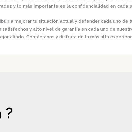
nradez y lo más importante es la confidencialidad en cada 
buir a mejorar tu situación actual y defender cada uno de t
satisfechos y alto nivel de garantía en cada uno de nuestro
ejor aliado.
Contáctanos y disfruta de la más alta experienc
 ?