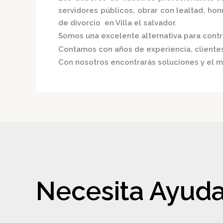
servidores públicos, obrar con lealtad, ho
de divorcio en Villa el salvador.
Somos una excelente alternativa para contri
Contamos con años de experiencia, clientes 
Con nosotros encontrarás soluciones y el m
Necesita Ayuda