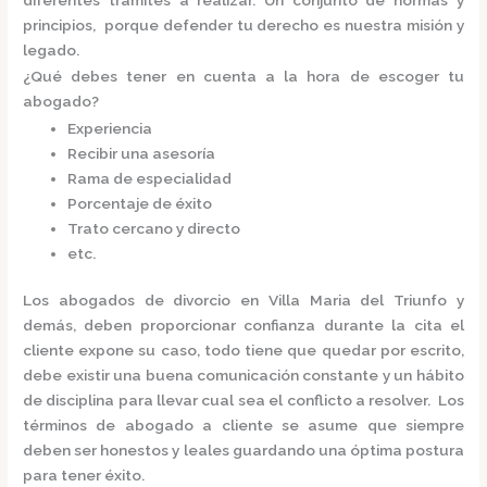
principios, porque defender tu derecho es nuestra misión y
legado.
¿Qué debes tener en cuenta a la hora de escoger tu
abogado?
Experiencia
Recibir una asesoría
Rama de especialidad
Porcentaje de éxito
Trato cercano y directo
etc.
Los
abogados de divorcio en Villa Maria del Triunfo
y
demás, deben proporcionar confianza durante la cita el
cliente expone su caso, todo tiene que quedar por escrito,
debe existir una buena comunicación constante y un hábito
de disciplina para llevar cual sea el conflicto a resolver. Los
términos de abogado a cliente se asume que siempre
deben ser honestos y leales guardando una óptima postura
para tener éxito.