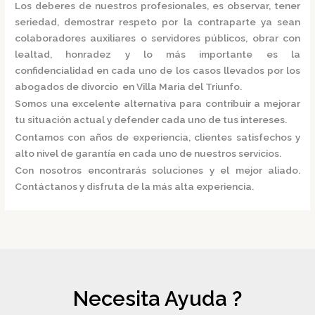
Los deberes de nuestros profesionales, es observar, tener
seriedad, demostrar respeto por la contraparte ya sean
colaboradores auxiliares o servidores públicos, obrar con
lealtad, honradez y lo más importante es la
confidencialidad en cada uno de los casos llevados por los
abogados de divorcio en Villa Maria del Triunfo.
Somos una excelente alternativa para contribuir a mejorar
tu situación actual y defender cada uno de tus intereses.
Contamos con años de experiencia, clientes satisfechos y
alto nivel de garantía en cada uno de nuestros servicios.
Con nosotros encontrarás soluciones y el mejor aliado.
Contáctanos y disfruta de la más alta experiencia.
Necesita Ayuda ?