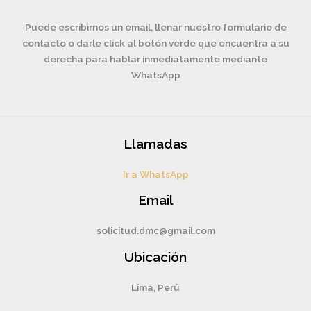
Puede escribirnos un email, llenar nuestro formulario de
contacto o darle click al botón verde que encuentra a su
derecha para hablar inmediatamente mediante
WhatsApp
Llamadas
Ir a WhatsApp
Email
solicitud.dmc@gmail.com
Ubicación
Lima, Perú