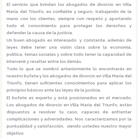
El servicio que brindan los
abogados de divorcio en Villa
Maria del Triunfo,
es confiable y seguro, trabajando de la
mano con los clientes, siempre con respeto y aportando
todo el conocimiento para proteger los derechos y
defender la causa de la justicia.
Un buen abogado es interesado y constante, además de
leyes debe tener una visión clara sobre la economía,
política, temas sociales y sobre todo tener la capacidad de
intervenir y resaltar entre los demás.
Todo lo que se nombró anteriormente lo encontrarás en
nuestro bufete y los
abogados de divorcio en Villa Maria del
Triunfo,
tienen suficientes conocimientos para aplicar los
principios básicos ante las leyes de la justicia.
El bufete es experto y está posicionados en el mercado
,
Los
abogados de divorcio en Villa Maria del Triunfo,
están
dispuestos a resolver tu caso, capaces de enfrentar
complicaciones y adversidades. Nos caracterizamos por la
puntualidad y satisfacción, siendo ustedes nuestro mayor
objetivo.