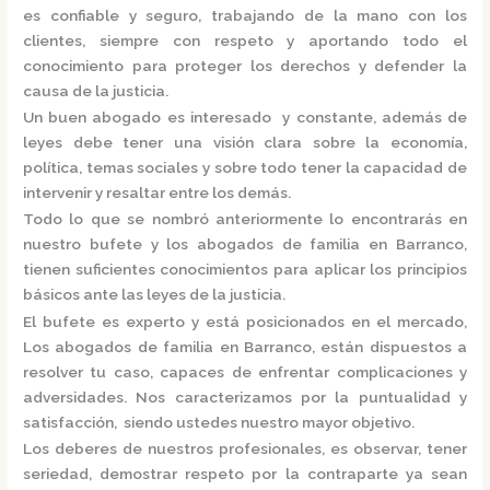
es confiable y seguro, trabajando de la mano con los
clientes, siempre con respeto y aportando todo el
conocimiento para proteger los derechos y defender la
causa de la justicia.
Un buen abogado es interesado y constante, además de
leyes debe tener una visión clara sobre la economía,
política, temas sociales y sobre todo tener la capacidad de
intervenir y resaltar entre los demás.
Todo lo que se nombró anteriormente lo encontrarás en
nuestro bufete y los
abogados de familia en Barranco,
tienen suficientes conocimientos para aplicar los principios
básicos ante las leyes de la justicia.
El bufete es experto y está posicionados en el mercado
,
Los
abogados de familia en Barranco,
están
dispuestos a
resolver tu caso, capaces de enfrentar complicaciones y
adversidades. Nos caracterizamos por la puntualidad y
satisfacción, siendo ustedes nuestro mayor objetivo.
Los deberes de nuestros profesionales, es observar, tener
seriedad, demostrar respeto por la contraparte ya sean