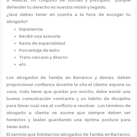
defender tu derecho es nuestra misión y legado.
¿Qué debes tener en cuenta a la hora de escoger tu
abogado?
Experiencia
Recibir una asesoría
Rama de especialidad
Porcentaje de éxito
Trato cercano y directo
etc.
Los
abogados de familia en Barranco
y demás, deben
proporcionar confianza durante la cita el cliente expone su
caso, todo tiene que quedar por escrito, debe existir una
buena comunicación constante y un hábito de disciplina
para llevar cual sea el conflicto a resolver. Los términos de
abogado a cliente se asume que siempre deben ser
honestos y leales guardando una óptima postura para
tener éxito.
El servicio que brindan los
abogados de familia en Barranco,