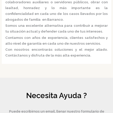
colaboradores auxiliares o servidores públicos, obrar con
lealtad, honradez y lo más importante es la
confidencialidad en cada uno de los casos llevados por los
abogados de familia en Barranco.
Somos una excelente alternativa para contribuir a mejorar
tu situación actual y defender cada uno de tus intereses.
Contamos con años de experiencia, clientes satisfechos y
alto nivel de garantía en cada uno de nuestros servicios.
Con nosotros encontrarás soluciones y el mejor aliado.
Contáctanos y disfruta de la más alta experiencia.
Necesita Ayuda ?
Puede escribirnos un email, llenar nuestro formulario de