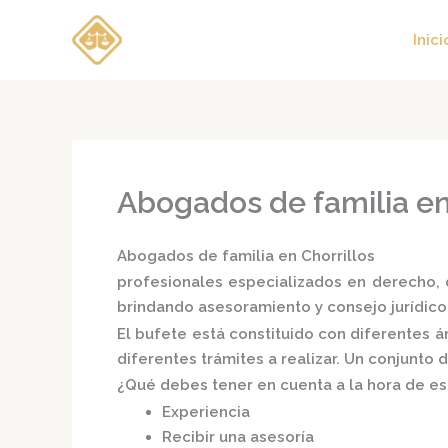
Ir
al
Inici
contenido
Abogados de familia en
Abogados de familia en Chorrillos
profesionales especializados en derecho, d
brindando asesoramiento y consejo jurídico
El bufete está constituido con diferentes 
diferentes trámites a realizar. Un conjunto
¿Qué debes tener en cuenta a la hora de e
Experiencia
Recibir una asesoría