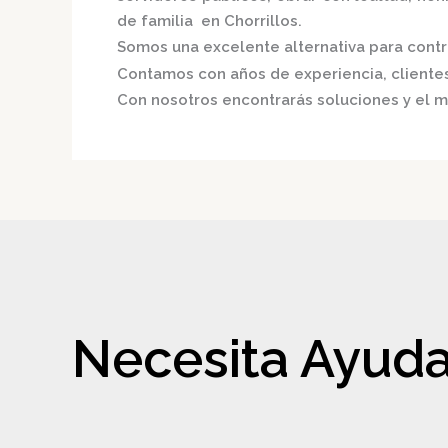
de familia en Chorrillos.
Somos una excelente alternativa para contri
Contamos con años de experiencia, clientes 
Con nosotros encontrarás soluciones y el m
Necesita Ayuda