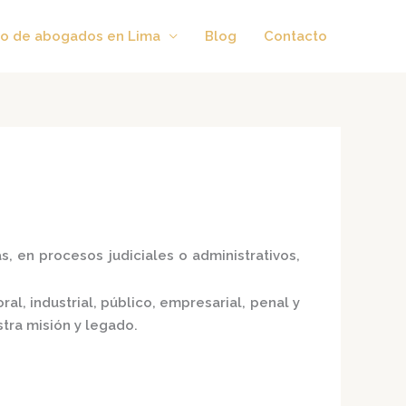
o de abogados en Lima
Blog
Contacto
, en procesos judiciales o administrativos,
al, industrial, público, empresarial, penal y
tra misión y legado.