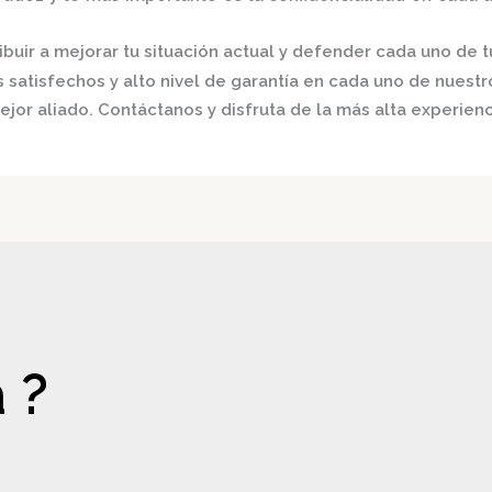
buir a mejorar tu situación actual y defender cada uno de t
satisfechos y alto nivel de garantía en cada uno de nuestro
ejor aliado.
Contáctanos y disfruta de la más alta experienc
 ?