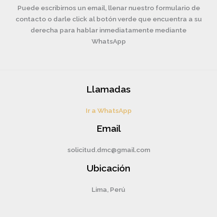
Puede escribirnos un email, llenar nuestro formulario de
contacto o darle click al botón verde que encuentra a su
derecha para hablar inmediatamente mediante
WhatsApp
Llamadas
Ir a WhatsApp
Email
solicitud.dmc@gmail.com
Ubicación
Lima, Perú