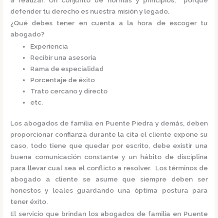
defender tu derecho es nuestra misión y legado.
¿Qué debes tener en cuenta a la hora de escoger tu
abogado?
Experiencia
Recibir una asesoría
Rama de especialidad
Porcentaje de éxito
Trato cercano y directo
etc.
Los
abogados de familia en Puente Piedra
y demás, deben
proporcionar confianza durante la cita el cliente expone su
caso, todo tiene que quedar por escrito, debe existir una
buena comunicación constante y un hábito de disciplina
para llevar cual sea el conflicto a resolver. Los términos de
abogado a cliente se asume que siempre deben ser
honestos y leales guardando una óptima postura para
tener éxito.
El servicio que brindan los
abogados de familia en Puente