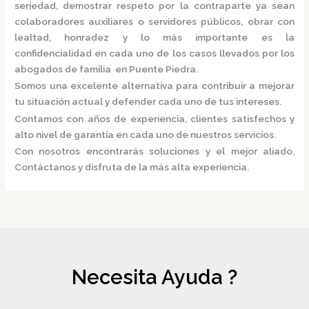
seriedad, demostrar respeto por la contraparte ya sean
colaboradores auxiliares o servidores públicos, obrar con
lealtad, honradez y lo más importante es la
confidencialidad en cada uno de los casos llevados por los
abogados de familia en Puente Piedra.
Somos una excelente alternativa para contribuir a mejorar
tu situación actual y defender cada uno de tus intereses.
Contamos con años de experiencia, clientes satisfechos y
alto nivel de garantía en cada uno de nuestros servicios.
Con nosotros encontrarás soluciones y el mejor aliado.
Contáctanos y disfruta de la más alta experiencia.
Necesita Ayuda ?