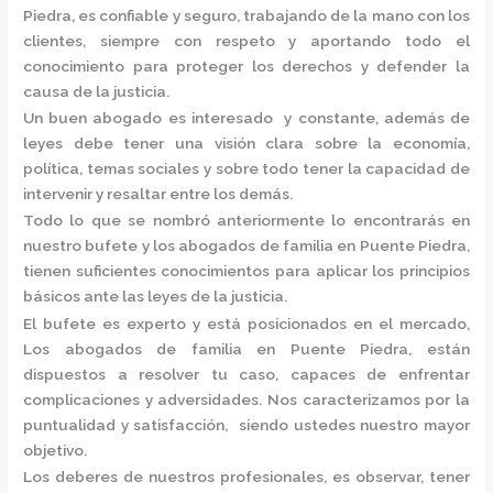
Piedra,
es confiable y seguro, trabajando de la mano con los
clientes, siempre con respeto y aportando todo el
conocimiento para proteger los derechos y defender la
causa de la justicia.
Un buen abogado es interesado y constante, además de
leyes debe tener una visión clara sobre la economía,
política, temas sociales y sobre todo tener la capacidad de
intervenir y resaltar entre los demás.
Todo lo que se nombró anteriormente lo encontrarás en
nuestro bufete y los
abogados de familia en Puente Piedra,
tienen suficientes conocimientos para aplicar los principios
básicos ante las leyes de la justicia.
El bufete es experto y está posicionados en el mercado
,
Los
abogados de familia en Puente Piedra,
están
dispuestos a resolver tu caso, capaces de enfrentar
complicaciones y adversidades. Nos caracterizamos por la
puntualidad y satisfacción, siendo ustedes nuestro mayor
objetivo.
Los deberes de nuestros profesionales, es observar, tener