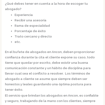
¿Qué debes tener en cuenta a la hora de escoger tu
abogado?
Experiencia
Recibir una asesoría
Rama de especialidad
Porcentaje de éxito
Trato cercano y directo
etc.
En el bufete de
abogados en Ancon,
deben proporcionar
confianza durante la cita el cliente expone su caso, todo
tiene que quedar por escrito, debe existir una buena
comunicación constante y un hábito de disciplina para
llevar cual sea el conflicto a resolver. Los términos de
abogado a cliente se asume que siempre deben ser
honestos y leales guardando una óptima postura para
tener éxito.
El servicio que brindan los
abogados en Ancon,
es confiable
y seguro, trabajando de la mano con los clientes, siempre