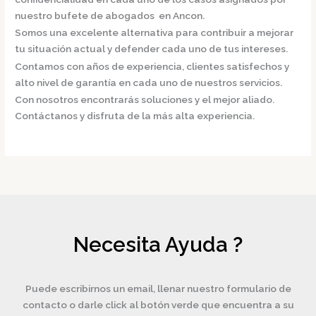
nuestro bufete de
abogados en Ancon.
Somos una excelente alternativa para contribuir a mejorar
tu situación actual y defender cada uno de tus intereses.
Contamos con años de experiencia, clientes satisfechos y
alto nivel de garantía en cada uno de nuestros servicios.
Con nosotros encontrarás soluciones y el mejor aliado.
Contáctanos y disfruta de la más alta experiencia.
Necesita Ayuda ?
Puede escribirnos un email, llenar nuestro formulario de
contacto o darle click al botón verde que encuentra a su