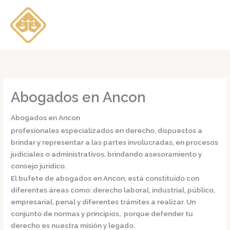
Ir
al
contenido
Abogados en Ancon
Abogados en Ancon
profesionales especializados en derecho, dispuestos a
brindar y representar a las partes involucradas, en procesos
judiciales o administrativos, brindando asesoramiento y
consejo jurídico.
El bufete de
abogados en Ancon,
está constituido con
diferentes áreas como: derecho laboral, industrial, público,
empresarial, penal y diferentes trámites a realizar. Un
conjunto de normas y principios, porque defender tu
derecho es nuestra misión y legado.