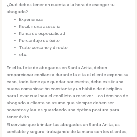
¿Qué debes tener en cuenta a la hora de escoger tu
abogado?
Experiencia
Recibir una asesoría
Rama de especialidad
Porcentaje de éxito
Trato cercano y directo
etc.
En el bufete de
abogados en Santa Anita,
deben
proporcionar confianza durante la cita el cliente expone su
caso, todo tiene que quedar por escrito, debe existir una
buena comunicación constante y un hábito de disciplina
para llevar cual sea el conflicto a resolver. Los términos de
abogado a cliente se asume que siempre deben ser
honestos y leales guardando una óptima postura para
tener éxito.
El servicio que brindan los
abogados en Santa Anita,
es
confiable y seguro, trabajando de la mano con los clientes,