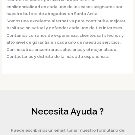
confidencialidad en cada uno de los casos asignados por
nuestro bufete de
abogados en Santa Anita.
Somos una excelente alternativa para contribuir a mejorar
tu situación actual y defender cada uno de tus intereses.
Contamos con años de experiencia, clientes satisfechos y
alto nivel de garantía en cada uno de nuestros servicios.
Con nosotros encontrarás soluciones y el mejor aliado.
Contáctanos y disfruta de la más alta experiencia.
Necesita Ayuda ?
Puede escribirnos un email, llenar nuestro formulario de