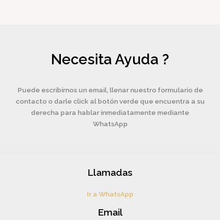
Necesita Ayuda ?
Puede escribirnos un email, llenar nuestro formulario de
contacto o darle click al botón verde que encuentra a su
derecha para hablar inmediatamente mediante
WhatsApp
Llamadas
Ir a WhatsApp
Email