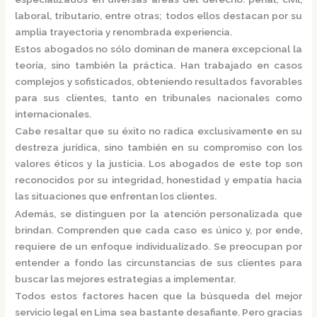
laboral, tributario, entre otras; todos ellos destacan por su
amplia trayectoria y renombrada experiencia.
Estos abogados no sólo dominan de manera excepcional la
teoría, sino también la práctica.
Han trabajado en casos
complejos y sofisticados, obteniendo resultados favorables
para sus clientes, tanto en tribunales nacionales como
internacionales.
Cabe resaltar que su éxito no radica exclusivamente en su
destreza jurídica, sino también en su compromiso con los
valores éticos y la justicia.
Los abogados de este top son
reconocidos por su integridad, honestidad y empatía hacia
las situaciones que enfrentan los clientes.
Además, se distinguen por la atención personalizada que
brindan. Comprenden que cada caso es único y, por ende,
requiere de un enfoque individualizado.
Se preocupan por
entender a fondo las circunstancias de sus clientes para
buscar las mejores estrategias a implementar.
Todos estos factores hacen que la búsqueda del mejor
servicio legal en Lima sea bastante desafiante. Pero gracias