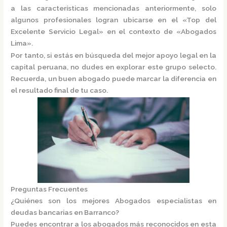
a las características mencionadas anteriormente, solo
algunos profesionales logran ubicarse en el
«Top del
Excelente Servicio Legal»
en el contexto de «Abogados
Lima».
Por tanto, si estás en búsqueda del mejor apoyo legal en la
capital peruana, no dudes en explorar este grupo selecto.
Recuerda, un buen abogado puede marcar la diferencia en
el resultado final de tu caso.
Preguntas Frecuentes
¿Quiénes son los mejores Abogados especialistas en
deudas bancarias en Barranco?
Puedes encontrar a los abogados más reconocidos en esta